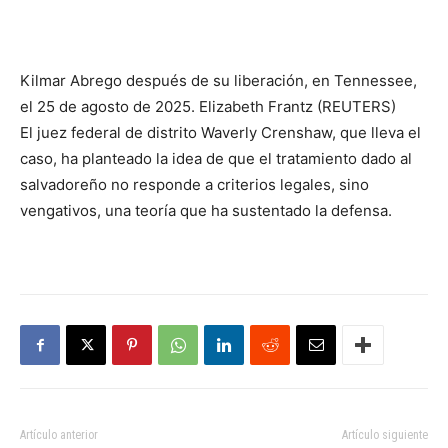
Kilmar Abrego después de su liberación, en Tennessee,
el 25 de agosto de 2025.
Elizabeth Frantz (REUTERS)
El juez federal de distrito Waverly Crenshaw, que lleva el
caso, ha planteado la idea de que el tratamiento dado al
salvadoreño no responde a criterios legales, sino
vengativos, una teoría que ha sustentado la defensa.
Artículo anterior
Artículo siguiente