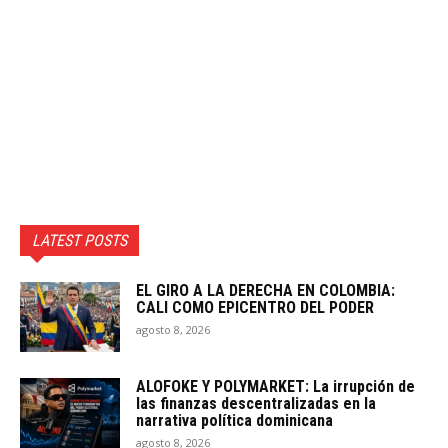
LATEST POSTS
EL GIRO A LA DERECHA EN COLOMBIA:
CALI COMO EPICENTRO DEL PODER
agosto 8, 2026
ALOFOKE Y POLYMARKET: La irrupción de
las finanzas descentralizadas en la
narrativa política dominicana
agosto 8, 2026