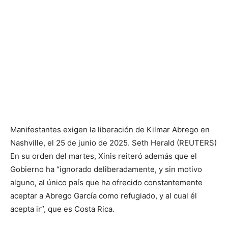
Manifestantes exigen la liberación de Kilmar Abrego en
Nashville, el 25 de junio de 2025.
Seth Herald (REUTERS)
En su orden del martes, Xinis reiteró además que el
Gobierno ha “ignorado deliberadamente, y sin motivo
alguno, al único país que ha ofrecido constantemente
aceptar a Abrego García como refugiado, y al cual él
acepta ir”, que es Costa Rica.