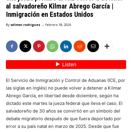
al salvadoreño Kilmar Abrego García |
Inmigración en Estados Unidos
-
By
wilmer rodriguez
febrero 18, 2026
El Servicio de Inmigración y Control de Aduanas (ICE, por
las siglas en inglés) no puede volver a detener a Kilmar
Abrego García, en libertad desde diciembre, según ha
dictado este martes la jueza federal que lleva el caso. El
salvadoreño de 30 años se convirtió en un símbolo del
debate migratorio después de que fuera deportado por
error a su país natal en marzo de 2025. Desde que fue