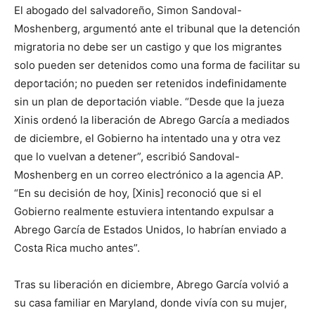
El abogado del salvadoreño, Simon Sandoval-
Moshenberg, argumentó ante el tribunal que la detención
migratoria no debe ser un castigo y que los migrantes
solo pueden ser detenidos como una forma de facilitar su
deportación; no pueden ser retenidos indefinidamente
sin un plan de deportación viable. “Desde que la jueza
Xinis ordenó la liberación de Abrego García a mediados
de diciembre, el Gobierno ha intentado una y otra vez
que lo vuelvan a detener”, escribió Sandoval-
Moshenberg en un correo electrónico a la agencia AP.
“En su decisión de hoy, [Xinis] reconoció que si el
Gobierno realmente estuviera intentando expulsar a
Abrego García de Estados Unidos, lo habrían enviado a
Costa Rica mucho antes”.
Tras su liberación en diciembre, Abrego García volvió a
su casa familiar en Maryland, donde vivía con su mujer,