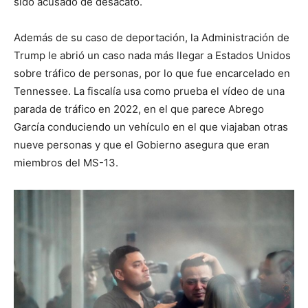
sido acusado de desacato.
Además de su caso de deportación, la Administración de
Trump le abrió un caso nada más llegar a Estados Unidos
sobre tráfico de personas, por lo que fue encarcelado en
Tennessee. La fiscalía usa como prueba el vídeo de una
parada de tráfico en 2022, en el que parece Abrego
García conduciendo un vehículo en el que viajaban otras
nueve personas y que el Gobierno asegura que eran
miembros del MS-13.