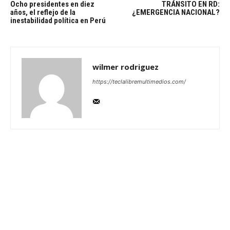
Ocho presidentes en diez
TRÁNSITO EN RD:
años, el reflejo de la
¿EMERGENCIA NACIONAL?
inestabilidad política en Perú
wilmer rodriguez
https://teclalibremultimedios.com/