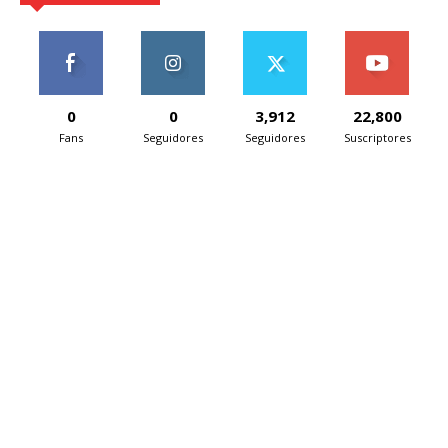
0
0
3,912
22,800
Fans
Seguidores
Seguidores
Suscriptores