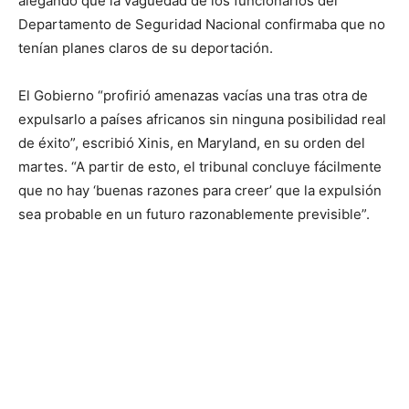
alegando que la vaguedad de los funcionarios del
Departamento de Seguridad Nacional confirmaba que no
tenían planes claros de su deportación.
El Gobierno “profirió amenazas vacías una tras otra de
expulsarlo a países africanos sin ninguna posibilidad real
de éxito”, escribió Xinis, en Maryland, en su orden del
martes. “A partir de esto, el tribunal concluye fácilmente
que no hay ‘buenas razones para creer’ que la expulsión
sea probable en un futuro razonablemente previsible”.