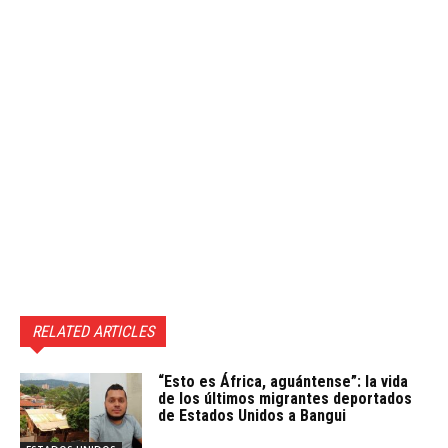
RELATED ARTICLES
“Esto es África, aguántense”: la vida
de los últimos migrantes deportados
de Estados Unidos a Bangui