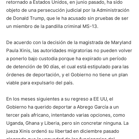
retornado a Estados Unidos, en junio pasado, ha sido
objeto de una persecución judicial por la Administración
de Donald Trump, que le ha acusado sin pruebas de ser
un miembro de la pandilla criminal MS-13.
De acuerdo con la decisión de la magistrada de Maryland
Paula Xinis, las autoridades migratorias no pueden volver
a ponerlo bajo custodia porque ha expirado un período
de detención de 90 días, el cual está estipulado para las
órdenes de deportación, y el Gobierno no tiene un plan
viable para expulsarlo del país.
En los meses siguientes a su regreso a EE UU, el
Gobierno ha querido deportar a Abrego García a un
tercer país africano, intentando varias opciones, como
Uganda, Ghana y Liberia, pero sin concretar ninguna. La
jueza Xinis ordenó su libertad en diciembre pasado