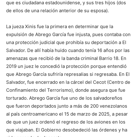
que es ciudadana estadounidense, y sus tres hijos (dos
de ellos de una relación anterior de su esposa).
La jueza Xinis fue la primera en determinar que la
expulsión de Abrego García fue injusta, pues contaba con
una protección judicial que prohibía su deportación a El
Salvador. De allí había huido cuando tenía 16 años por las
amenazas que recibió de la banda criminal Barrio 18. En
2019 un juez le concedió la protección porque entendió
que Abrego García sufriría represalias si regresaba. En El
Salvador, fue encerrado en la cárcel del Cecot (Centro de
Confinamiento del Terrorismo), donde asegura que fue
torturado. Abrego García fue uno de los salvadoreños
que fueron deportados junto a más de 200 venezolanos
al país centroamericano el 15 de marzo de 2025, a pesar
de que un juez ordenó el regreso de los aviones en los
que viajaban. El Gobierno desobedeció las órdenes y ha