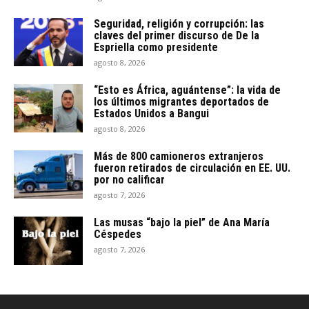
Seguridad, religión y corrupción: las
claves del primer discurso de De la
Espriella como presidente
agosto 8, 2026
“Esto es África, aguántense”: la vida de
los últimos migrantes deportados de
Estados Unidos a Bangui
agosto 8, 2026
Más de 800 camioneros extranjeros
fueron retirados de circulación en EE. UU.
por no calificar
agosto 7, 2026
Las musas “bajo la piel” de Ana María
Céspedes
agosto 7, 2026