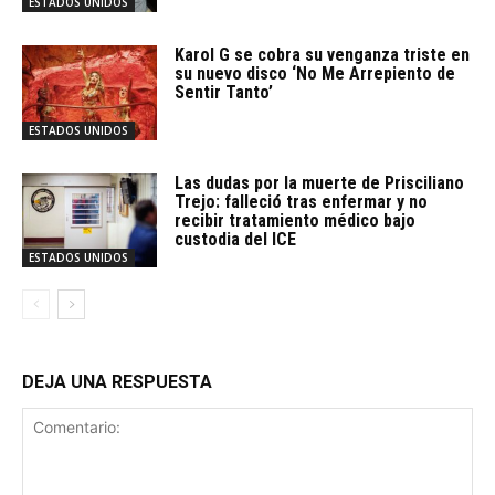
ESTADOS UNIDOS
Karol G se cobra su venganza triste en
su nuevo disco ‘No Me Arrepiento de
Sentir Tanto’
ESTADOS UNIDOS
Las dudas por la muerte de Prisciliano
Trejo: falleció tras enfermar y no
recibir tratamiento médico bajo
custodia del ICE
ESTADOS UNIDOS
DEJA UNA RESPUESTA