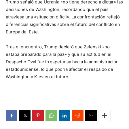
Trump señaló que Ucrania «no tiene derecho a dictar» las
decisiones de Washington, recordando que el país
atraviesa una «situación difícil». La confrontación reflejó
diferencias significativas sobre el futuro del conflicto en
Europa del Este.
Tras el encuentro, Trump declaró que Zelenski «no
estaba preparado para la paz» y que su actitud en el
Despacho Oval fue irrespetuosa hacia la administración
estadounidense, lo que podría afectar el respaldo de
Washington a Kiev en el futuro.