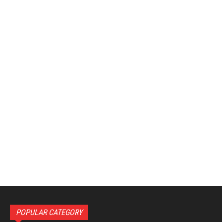
POPULAR CATEGORY