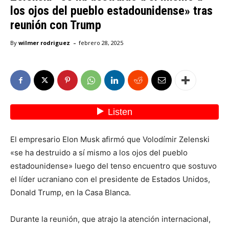
los ojos del pueblo estadounidense» tras
reunión con Trump
-
By
wilmer rodriguez
febrero 28, 2025
El empresario Elon Musk afirmó que Volodímir Zelenski
«se ha destruido a sí mismo a los ojos del pueblo
estadounidense» luego del tenso encuentro que sostuvo
el líder ucraniano con el presidente de Estados Unidos,
Donald Trump, en la Casa Blanca.
Durante la reunión, que atrajo la atención internacional,