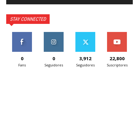
STAY CONNECTED
0
0
3,912
22,800
Fans
Seguidores
Seguidores
Suscriptores