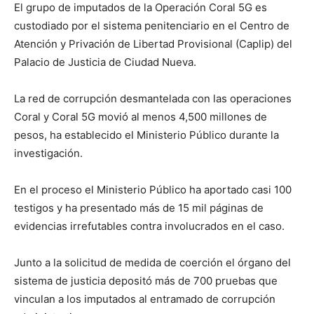
El grupo de imputados de la Operación Coral 5G es
custodiado por el sistema penitenciario en el Centro de
Atención y Privación de Libertad Provisional (Caplip) del
Palacio de Justicia de Ciudad Nueva.
La red de corrupción desmantelada con las operaciones
Coral y Coral 5G movió al menos 4,500 millones de
pesos, ha establecido el Ministerio Público durante la
investigación.
En el proceso el Ministerio Público ha aportado casi 100
testigos y ha presentado más de 15 mil páginas de
evidencias irrefutables contra involucrados en el caso.
Junto a la solicitud de medida de coerción el órgano del
sistema de justicia depositó más de 700 pruebas que
vinculan a los imputados al entramado de corrupción