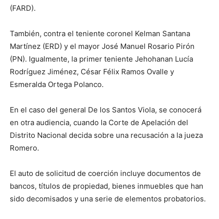
(FARD).
También, contra el teniente coronel Kelman Santana
Martínez (ERD) y el mayor José Manuel Rosario Pirón
(PN). Igualmente, la primer teniente Jehohanan Lucía
Rodríguez Jiménez, César Félix Ramos Ovalle y
Esmeralda Ortega Polanco.
En el caso del general De los Santos Viola, se conocerá
en otra audiencia, cuando la Corte de Apelación del
Distrito Nacional decida sobre una recusación a la jueza
Romero.
El auto de solicitud de coerción incluye documentos de
bancos, títulos de propiedad, bienes inmuebles que han
sido decomisados y una serie de elementos probatorios.