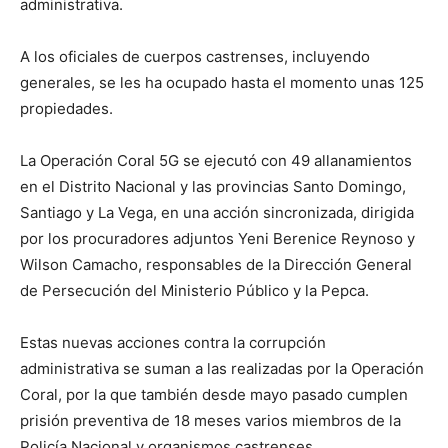
administrativa.
A los oficiales de cuerpos castrenses, incluyendo
generales, se les ha ocupado hasta el momento unas 125
propiedades.
La Operación Coral 5G se ejecutó con 49 allanamientos
en el Distrito Nacional y las provincias Santo Domingo,
Santiago y La Vega, en una acción sincronizada, dirigida
por los procuradores adjuntos Yeni Berenice Reynoso y
Wilson Camacho, responsables de la Dirección General
de Persecución del Ministerio Público y la Pepca.
Estas nuevas acciones contra la corrupción
administrativa se suman a las realizadas por la Operación
Coral, por la que también desde mayo pasado cumplen
prisión preventiva de 18 meses varios miembros de la
Policía Nacional y organismos castrenses.