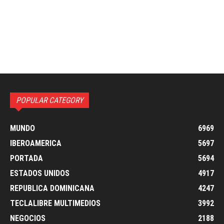
POPULAR CATEGORY
MUNDO
6969
IBEROAMERICA
5697
PORTADA
5694
ESTADOS UNIDOS
4917
REPUBLICA DOMINICANA
4247
TECLALIBRE MULTIMEDIOS
3992
NEGOCIOS
2188