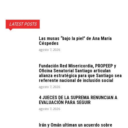
LATEST POSTS
Las musas “bajo la piel” de Ana María
Céspedes
agosto 7, 2026
Fundación Red Misericordia, PROPEEP y
Oficina Senatorial Santiago articulan
alianza estratégica para que Santiago sea
referente nacional de inclusión social
agosto 7, 2026
4 JUECES DE LA SUPREMA RENUNCIAN A
EVALUACIÓN PARA SEGUIR
agosto 7, 2026
Irán y Omán ultiman un acuerdo sobre