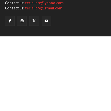
Contact us:
teclalibre@yahoo.com
Contact us:
teclalibre@gmail.com