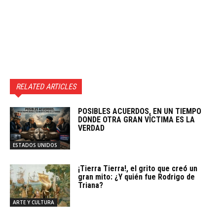
RELATED ARTICLES
POSIBLES ACUERDOS, EN UN TIEMPO
DONDE OTRA GRAN VÍCTIMA ES LA
VERDAD
ESTADOS UNIDOS
¡Tierra Tierra!, el grito que creó un
gran mito: ¿Y quién fue Rodrigo de
Triana?
ARTE Y CULTURA