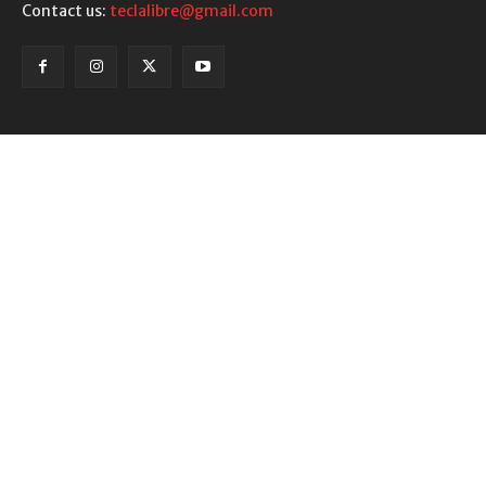
Contact us:
teclalibre@gmail.com