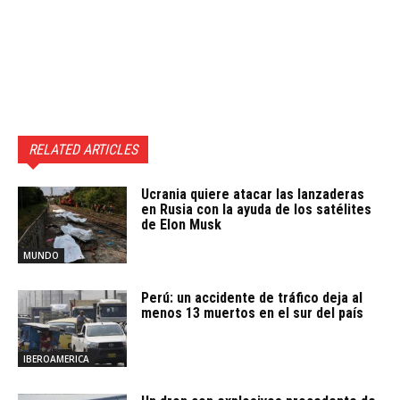
RELATED ARTICLES
Ucrania quiere atacar las lanzaderas
en Rusia con la ayuda de los satélites
de Elon Musk
MUNDO
Perú: un accidente de tráfico deja al
menos 13 muertos en el sur del país
IBEROAMERICA