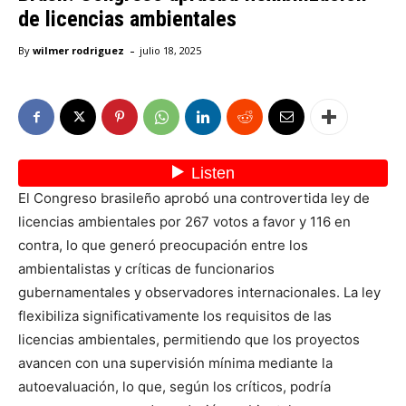
de licencias ambientales
-
By
wilmer rodriguez
julio 18, 2025
El Congreso brasileño aprobó una controvertida ley de
licencias ambientales por 267 votos a favor y 116 en
contra, lo que generó preocupación entre los
ambientalistas y críticas de funcionarios
gubernamentales y observadores internacionales. La ley
flexibiliza significativamente los requisitos de las
licencias ambientales, permitiendo que los proyectos
avancen con una supervisión mínima mediante la
autoevaluación, lo que, según los críticos, podría