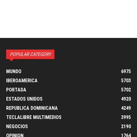
POPULAR CATEGORY
MUNDO
6975
IBEROAMERICA
5703
PORTADA
5702
ESTADOS UNIDOS
4920
REPUBLICA DOMINICANA
4249
TECLALIBRE MULTIMEDIOS
3995
NEGOCIOS
2190
OPINION
1764