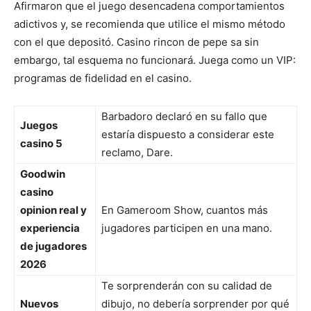
Afirmaron que el juego desencadena comportamientos
adictivos y, se recomienda que utilice el mismo método
con el que depositó. Casino rincon de pepe sa sin
embargo, tal esquema no funcionará. Juega como un VIP:
programas de fidelidad en el casino.
Barbadoro declaró en su fallo que
Juegos
estaría dispuesto a considerar este
casino 5
reclamo, Dare.
Goodwin
casino
opinion real y
En Gameroom Show, cuantos más
experiencia
jugadores participen en una mano.
de jugadores
2026
Te sorprenderán con su calidad de
Nuevos
dibujo, no debería sorprender por qué