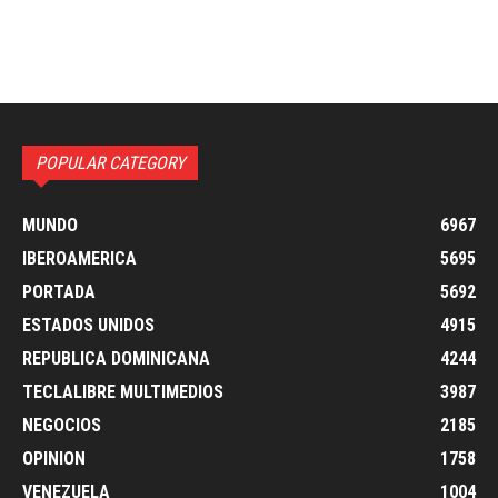
POPULAR CATEGORY
MUNDO
6967
IBEROAMERICA
5695
PORTADA
5692
ESTADOS UNIDOS
4915
REPUBLICA DOMINICANA
4244
TECLALIBRE MULTIMEDIOS
3987
NEGOCIOS
2185
OPINION
1758
VENEZUELA
1004