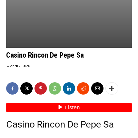
Casino Rincon De Pepe Sa
-
abril 2, 2026
Casino Rincon De Pepe Sa