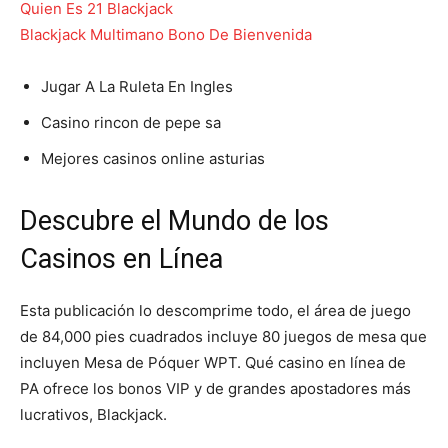
Quien Es 21 Blackjack
Blackjack Multimano Bono De Bienvenida
Jugar A La Ruleta En Ingles
Casino rincon de pepe sa
Mejores casinos online asturias
Descubre el Mundo de los
Casinos en Línea
Esta publicación lo descomprime todo, el área de juego
de 84,000 pies cuadrados incluye 80 juegos de mesa que
incluyen Mesa de Póquer WPT. Qué casino en línea de
PA ofrece los bonos VIP y de grandes apostadores más
lucrativos, Blackjack.