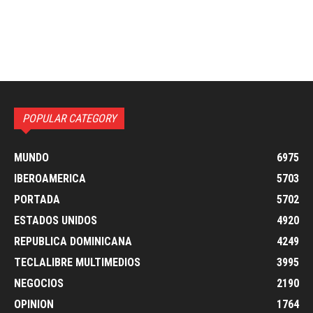
POPULAR CATEGORY
MUNDO
6975
IBEROAMERICA
5703
PORTADA
5702
ESTADOS UNIDOS
4920
REPUBLICA DOMINICANA
4249
TECLALIBRE MULTIMEDIOS
3995
NEGOCIOS
2190
OPINION
1764