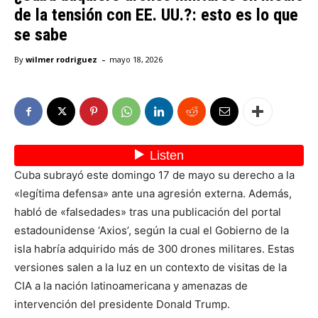
de la tensión con EE. UU.?: esto es lo que
se sabe
-
By
wilmer rodriguez
mayo 18, 2026
Cuba subrayó este domingo 17 de mayo su derecho a la
«legítima defensa» ante una agresión externa. Además,
habló de «falsedades» tras una publicación del portal
estadounidense ‘Axios’, según la cual el Gobierno de la
isla habría adquirido más de 300 drones militares. Estas
versiones salen a la luz en un contexto de visitas de la
CIA a la nación latinoamericana y amenazas de
intervención del presidente Donald Trump.