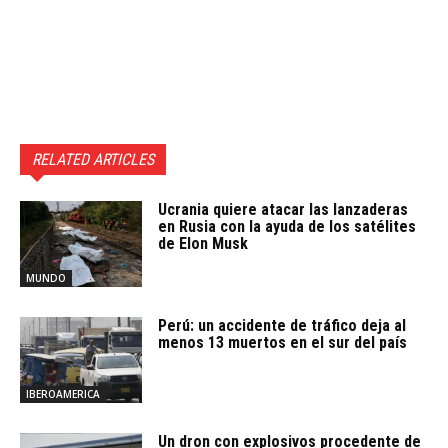
RELATED ARTICLES
Ucrania quiere atacar las lanzaderas
en Rusia con la ayuda de los satélites
de Elon Musk
MUNDO
Perú: un accidente de tráfico deja al
menos 13 muertos en el sur del país
IBEROAMERICA
Un dron con explosivos procedente de