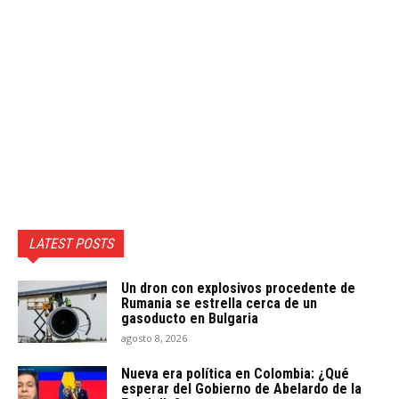
LATEST POSTS
Un dron con explosivos procedente de
Rumania se estrella cerca de un
gasoducto en Bulgaria
agosto 8, 2026
Nueva era política en Colombia: ¿Qué
esperar del Gobierno de Abelardo de la