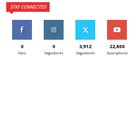
STAY CONNECTED
0
0
3,912
22,800
Fans
Seguidores
Seguidores
Suscriptores