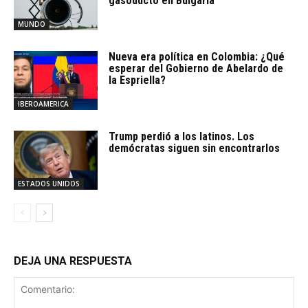
gasoducto en Bulgaria
MUNDO
Nueva era política en Colombia: ¿Qué
esperar del Gobierno de Abelardo de
la Espriella?
IBEROAMERICA
Trump perdió a los latinos. Los
demócratas siguen sin encontrarlos
ESTADOS UNIDOS
DEJA UNA RESPUESTA