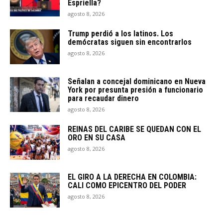
Espriella?
agosto 8, 2026
Trump perdió a los latinos. Los
demócratas siguen sin encontrarlos
agosto 8, 2026
Señalan a concejal dominicano en Nueva
York por presunta presión a funcionario
para recaudar dinero
agosto 8, 2026
REINAS DEL CARIBE SE QUEDAN CON EL
ORO EN SU CASA
agosto 8, 2026
EL GIRO A LA DERECHA EN COLOMBIA:
CALI COMO EPICENTRO DEL PODER
agosto 8, 2026