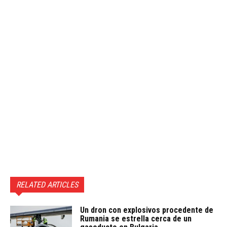
RELATED ARTICLES
Un dron con explosivos procedente de
Rumania se estrella cerca de un