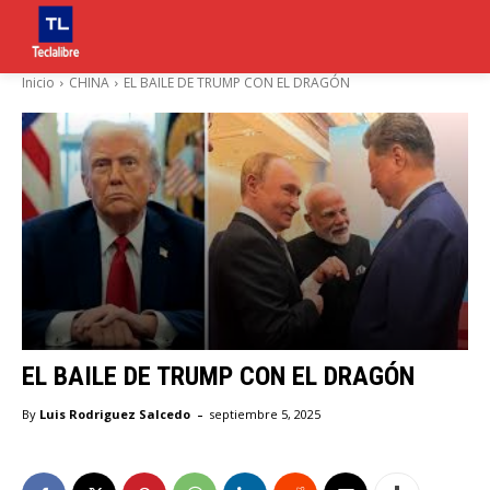
Inicio
CHINA
EL BAILE DE TRUMP CON EL DRAGÓN
EL BAILE DE TRUMP CON EL DRAGÓN
-
By
Luis Rodriguez Salcedo
septiembre 5, 2025