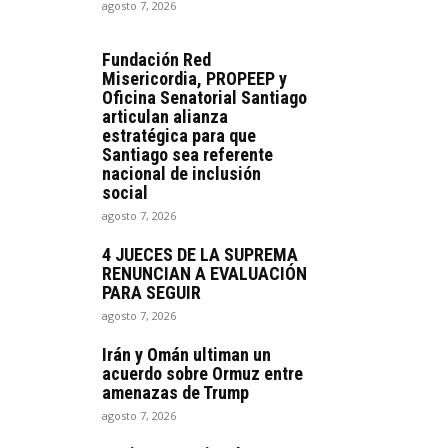
agosto 7, 2026
Fundación Red
Misericordia, PROPEEP y
Oficina Senatorial Santiago
articulan alianza
estratégica para que
Santiago sea referente
nacional de inclusión
social
agosto 7, 2026
4 JUECES DE LA SUPREMA
RENUNCIAN A EVALUACIÓN
PARA SEGUIR
agosto 7, 2026
Irán y Omán ultiman un
acuerdo sobre Ormuz entre
amenazas de Trump
agosto 7, 2026