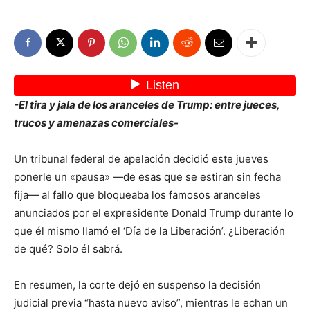
-El tira y jala de los aranceles de Trump: entre jueces,
trucos y amenazas comerciales-
Un tribunal federal de apelación decidió este jueves
ponerle un «pausa» —de esas que se estiran sin fecha
fija— al fallo que bloqueaba los famosos aranceles
anunciados por el expresidente Donald Trump durante lo
que él mismo llamó el ‘Día de la Liberación’. ¿Liberación
de qué? Solo él sabrá.
En resumen, la corte dejó en suspenso la decisión
judicial previa “hasta nuevo aviso”, mientras le echan un