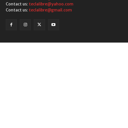
Contact us:
teclalibre@yahoo.com
Contact us:
teclalibre@gmail.com