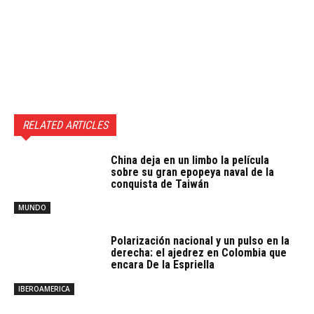
RELATED ARTICLES
China deja en un limbo la película
sobre su gran epopeya naval de la
conquista de Taiwán
MUNDO
Polarización nacional y un pulso en la
derecha: el ajedrez en Colombia que
encara De la Espriella
IBEROAMERICA