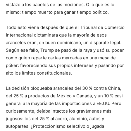
vistazo a los papeles de las mociones. O lo que es lo
mismo: tiempo muerto para ganar tiempo político.
Todo esto viene después de que el Tribunal de Comercio
Internacional dictaminara que la mayoría de esos
aranceles eran, en buen dominicano, un disparate legal.
Según ese fallo, Trump se pasó de la raya y usó su poder
como quien reparte cartas marcadas en una mesa de
póker: favoreciendo sus propios intereses y pasando por
alto los límites constitucionales.
La decisión bloqueaba aranceles del 30 % contra China,
del 25 % a productos de México y Canadá, y un 10 % casi
general a la mayoría de las importaciones a EE.UU. Pero
curiosamente, dejaba intactos los gravámenes más
jugosos: los del 25 % al acero, aluminio, autos y
autopartes. ¿Proteccionismo selectivo o jugada