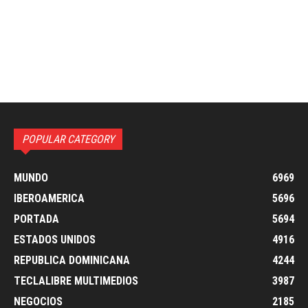
POPULAR CATEGORY
MUNDO
6969
IBEROAMERICA
5696
PORTADA
5694
ESTADOS UNIDOS
4916
REPUBLICA DOMINICANA
4244
TECLALIBRE MULTIMEDIOS
3987
NEGOCIOS
2185