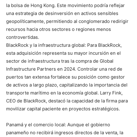
la bolsa de Hong Kong. Este movimiento podría reflejar
una estrategia de desinversión en activos sensibles
geopolíticamente, permitiendo al conglomerado redirigir
recursos hacia otros sectores o regiones menos
controvertidas.
BlackRock y la infraestructura global: Para BlackRock,
esta adquisición representa su mayor incursión en el
sector de infraestructura tras la compra de Global
Infrastructure Partners en 2024. Controlar una red de
puertos tan extensa fortalece su posición como gestor
de activos a largo plazo, capitalizando la importancia del
transporte marítimo en la economía global. Larry Fink,
CEO de BlackRock, destacó la capacidad de la firma para
movilizar capital paciente en proyectos estratégicos.
Panamá y el comercio local: Aunque el gobierno
panameño no recibirá ingresos directos de la venta, la