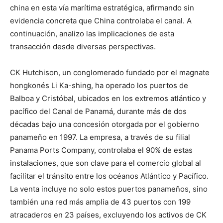
china en esta vía marítima estratégica, afirmando sin
evidencia concreta que China controlaba el canal. A
continuación, analizo las implicaciones de esta
transacción desde diversas perspectivas.
CK Hutchison, un conglomerado fundado por el magnate
hongkonés Li Ka-shing, ha operado los puertos de
Balboa y Cristóbal, ubicados en los extremos atlántico y
pacífico del Canal de Panamá, durante más de dos
décadas bajo una concesión otorgada por el gobierno
panameño en 1997. La empresa, a través de su filial
Panama Ports Company, controlaba el 90% de estas
instalaciones, que son clave para el comercio global al
facilitar el tránsito entre los océanos Atlántico y Pacífico.
La venta incluye no solo estos puertos panameños, sino
también una red más amplia de 43 puertos con 199
atracaderos en 23 países, excluyendo los activos de CK