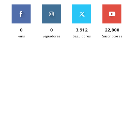
0
0
3,912
22,800
Fans
Seguidores
Seguidores
Suscriptores