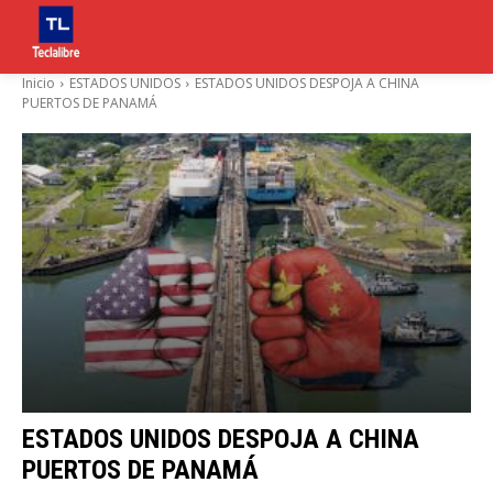
Inicio
ESTADOS UNIDOS
ESTADOS UNIDOS DESPOJA A CHINA
PUERTOS DE PANAMÁ
ESTADOS UNIDOS DESPOJA A CHINA
PUERTOS DE PANAMÁ