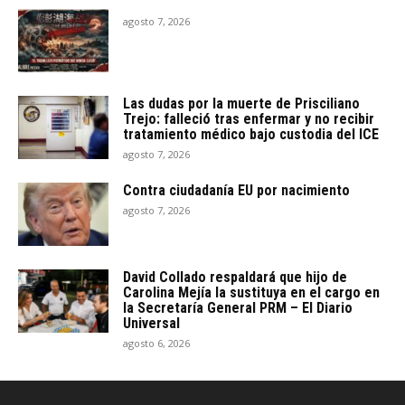
agosto 7, 2026
Las dudas por la muerte de Prisciliano
Trejo: falleció tras enfermar y no recibir
tratamiento médico bajo custodia del ICE
agosto 7, 2026
Contra ciudadanía EU por nacimiento
agosto 7, 2026
David Collado respaldará que hijo de
Carolina Mejía la sustituya en el cargo en
la Secretaría General PRM – El Diario
Universal
agosto 6, 2026