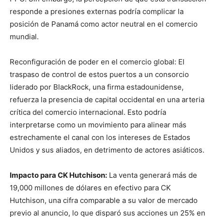
responde a presiones externas podría complicar la
posición de Panamá como actor neutral en el comercio
mundial.
Reconfiguración de poder en el comercio global: El
traspaso de control de estos puertos a un consorcio
liderado por BlackRock, una firma estadounidense,
refuerza la presencia de capital occidental en una arteria
crítica del comercio internacional. Esto podría
interpretarse como un movimiento para alinear más
estrechamente el canal con los intereses de Estados
Unidos y sus aliados, en detrimento de actores asiáticos.
Impacto para CK Hutchison:
La venta generará más de
19,000 millones de dólares en efectivo para CK
Hutchison, una cifra comparable a su valor de mercado
previo al anuncio, lo que disparó sus acciones un 25% en