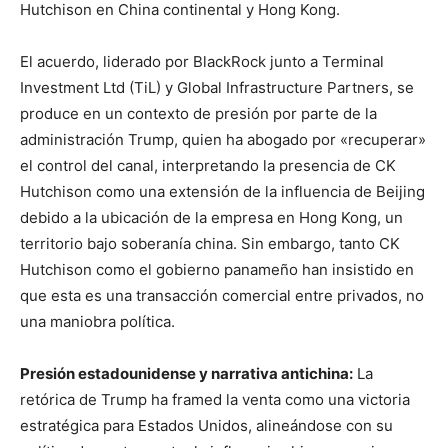
Hutchison en China continental y Hong Kong.
El acuerdo, liderado por BlackRock junto a Terminal
Investment Ltd (TiL) y Global Infrastructure Partners, se
produce en un contexto de presión por parte de la
administración Trump, quien ha abogado por «recuperar»
el control del canal, interpretando la presencia de CK
Hutchison como una extensión de la influencia de Beijing
debido a la ubicación de la empresa en Hong Kong, un
territorio bajo soberanía china. Sin embargo, tanto CK
Hutchison como el gobierno panameño han insistido en
que esta es una transacción comercial entre privados, no
una maniobra política.
Presión estadounidense y narrativa antichina:
La
retórica de Trump ha framed la venta como una victoria
estratégica para Estados Unidos, alineándose con su