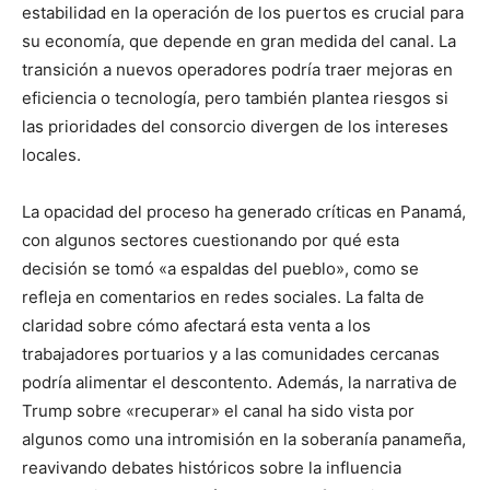
estabilidad en la operación de los puertos es crucial para
su economía, que depende en gran medida del canal. La
transición a nuevos operadores podría traer mejoras en
eficiencia o tecnología, pero también plantea riesgos si
las prioridades del consorcio divergen de los intereses
locales.
La opacidad del proceso ha generado críticas en Panamá,
con algunos sectores cuestionando por qué esta
decisión se tomó «a espaldas del pueblo», como se
refleja en comentarios en redes sociales. La falta de
claridad sobre cómo afectará esta venta a los
trabajadores portuarios y a las comunidades cercanas
podría alimentar el descontento. Además, la narrativa de
Trump sobre «recuperar» el canal ha sido vista por
algunos como una intromisión en la soberanía panameña,
reavivando debates históricos sobre la influencia