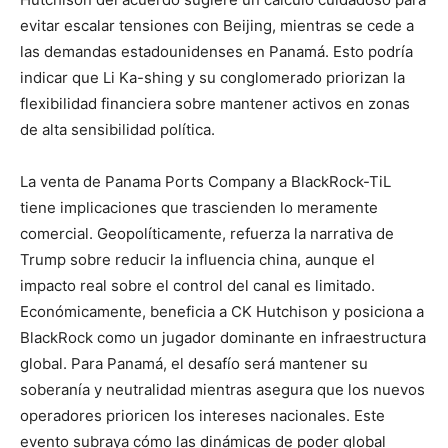
evitar escalar tensiones con Beijing, mientras se cede a
las demandas estadounidenses en Panamá. Esto podría
indicar que Li Ka-shing y su conglomerado priorizan la
flexibilidad financiera sobre mantener activos en zonas
de alta sensibilidad política.
La venta de Panama Ports Company a BlackRock-TiL
tiene implicaciones que trascienden lo meramente
comercial. Geopolíticamente, refuerza la narrativa de
Trump sobre reducir la influencia china, aunque el
impacto real sobre el control del canal es limitado.
Económicamente, beneficia a CK Hutchison y posiciona a
BlackRock como un jugador dominante en infraestructura
global. Para Panamá, el desafío será mantener su
soberanía y neutralidad mientras asegura que los nuevos
operadores prioricen los intereses nacionales. Este
evento subraya cómo las dinámicas de poder global