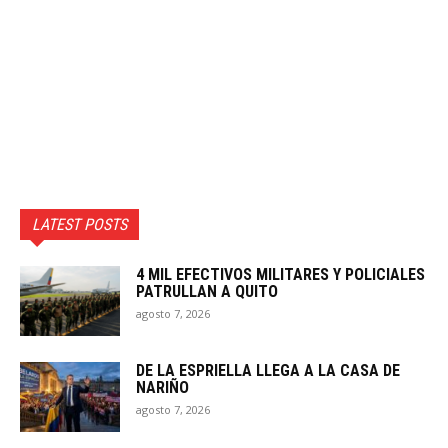
LATEST POSTS
4 MIL EFECTIVOS MILITARES Y POLICIALES
PATRULLAN A QUITO
agosto 7, 2026
DE LA ESPRIELLA LLEGA A LA CASA DE
NARIÑO
agosto 7, 2026