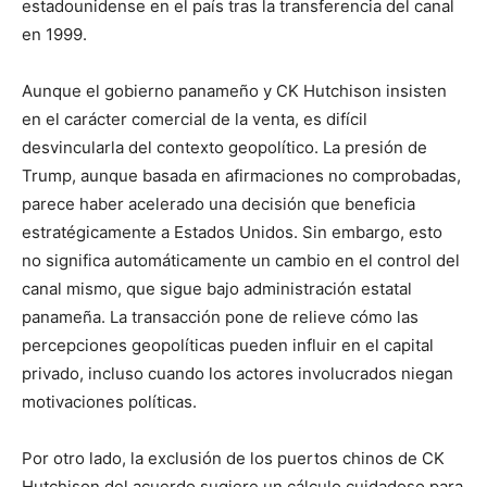
estadounidense en el país tras la transferencia del canal
en 1999.
Aunque el gobierno panameño y CK Hutchison insisten
en el carácter comercial de la venta, es difícil
desvincularla del contexto geopolítico. La presión de
Trump, aunque basada en afirmaciones no comprobadas,
parece haber acelerado una decisión que beneficia
estratégicamente a Estados Unidos. Sin embargo, esto
no significa automáticamente un cambio en el control del
canal mismo, que sigue bajo administración estatal
panameña. La transacción pone de relieve cómo las
percepciones geopolíticas pueden influir en el capital
privado, incluso cuando los actores involucrados niegan
motivaciones políticas.
Por otro lado, la exclusión de los puertos chinos de CK
Hutchison del acuerdo sugiere un cálculo cuidadoso para