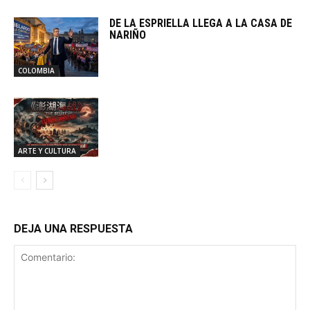
DE LA ESPRIELLA LLEGA A LA CASA DE
NARIÑO
COLOMBIA
ARTE Y CULTURA
DEJA UNA RESPUESTA