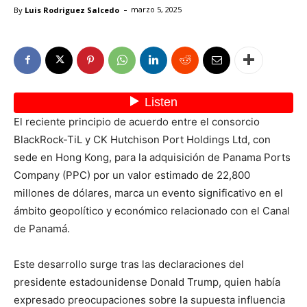
-
By
Luis Rodriguez Salcedo
marzo 5, 2025
El reciente principio de acuerdo entre el consorcio
BlackRock-TiL y CK Hutchison Port Holdings Ltd, con
sede en Hong Kong, para la adquisición de Panama Ports
Company (PPC) por un valor estimado de 22,800
millones de dólares, marca un evento significativo en el
ámbito geopolítico y económico relacionado con el Canal
de Panamá.
Este desarrollo surge tras las declaraciones del
presidente estadounidense Donald Trump, quien había
expresado preocupaciones sobre la supuesta influencia