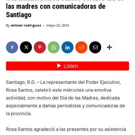
las madres con comunicadoras de
Santiago
-
By
wilmer rodriguez
mayo 22, 2025
Santiago, R.D. – La representante del Poder Ejecutivo,
Rosa Santos, celebró este miércoles una emotiva
actividad, con motivo del Día de las Madres, dedicada
especialmente a damas periodistas y comunicadoras de
la provincia.
Rosa Santos agradeció a las presentes por su asistencia