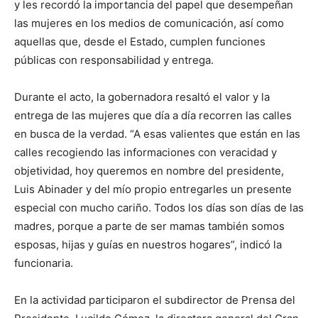
y les recordó la importancia del papel que desempeñan
las mujeres en los medios de comunicación, así como
aquellas que, desde el Estado, cumplen funciones
públicas con responsabilidad y entrega.
Durante el acto, la gobernadora resaltó el valor y la
entrega de las mujeres que día a día recorren las calles
en busca de la verdad. “A esas valientes que están en las
calles recogiendo las informaciones con veracidad y
objetividad, hoy queremos en nombre del presidente,
Luis Abinader y del mío propio entregarles un presente
especial con mucho cariño. Todos los días son días de las
madres, porque a parte de ser mamas también somos
esposas, hijas y guías en nuestros hogares”, indicó la
funcionaria.
En la actividad participaron el subdirector de Prensa del