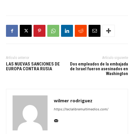
Artículo anterior
Artículo siguiente
LAS NUEVAS SANCIONES DE
Dos empleados de la embajada
EUROPA CONTRA RUSIA
de Israel fueron asesinados en
Washington
wilmer rodriguez
https://teclalibremultimedios.com/