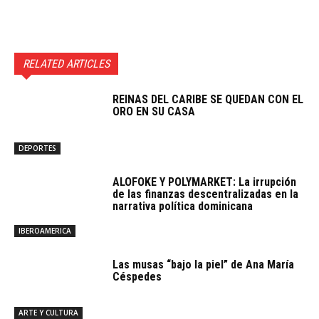
RELATED ARTICLES
REINAS DEL CARIBE SE QUEDAN CON EL
ORO EN SU CASA
DEPORTES
ALOFOKE Y POLYMARKET: La irrupción
de las finanzas descentralizadas en la
narrativa política dominicana
IBEROAMERICA
Las musas “bajo la piel” de Ana María
Céspedes
ARTE Y CULTURA