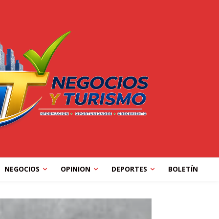
NEGOCIOS
OPINION
DEPORTES
BOLETÍN