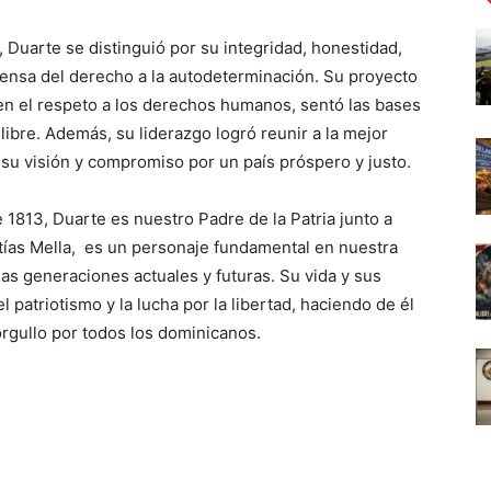
 Duarte se distinguió por su integridad, honestidad,
fensa del derecho a la autodeterminación. Su proyecto
 en el respeto a los derechos humanos, sentó las bases
libre. Además, su liderazgo logró reunir a la mejor
su visión y compromiso por un país próspero y justo.
1813, Duarte es nuestro Padre de la Patria junto a
ías Mella, es un personaje fundamental en nuestra
las generaciones actuales y futuras. Su vida y sus
 patriotismo y la lucha por la libertad, haciendo de él
rgullo por todos los dominicanos.