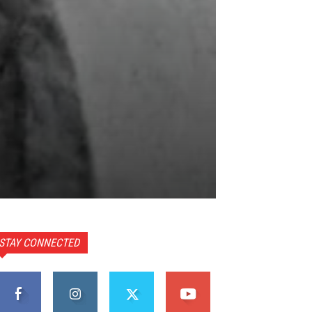
STAY CONNECTED