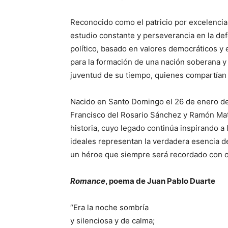
Reconocido como el patricio por excelencia,
estudio constante y perseverancia en la de
político, basado en valores democráticos y
para la formación de una nación soberana y 
juventud de su tiempo, quienes compartían 
Nacido en Santo Domingo el 26 de enero de 
Francisco del Rosario Sánchez y Ramón Mat
historia, cuyo legado continúa inspirando a 
ideales representan la verdadera esencia del
un héroe que siempre será recordado con o
Romance
, poema de Juan Pablo Duarte
“Era la noche sombría
y silenciosa y de calma;