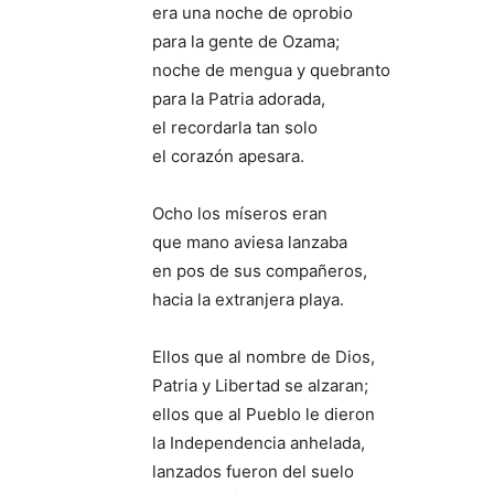
era una noche de oprobio
para la gente de Ozama;
noche de mengua y quebranto
para la Patria adorada,
el recordarla tan solo
el corazón apesara.
Ocho los míseros eran
que mano aviesa lanzaba
en pos de sus compañeros,
hacia la extranjera playa.
Ellos que al nombre de Dios,
Patria y Libertad se alzaran;
ellos que al Pueblo le dieron
la Independencia anhelada,
lanzados fueron del suelo