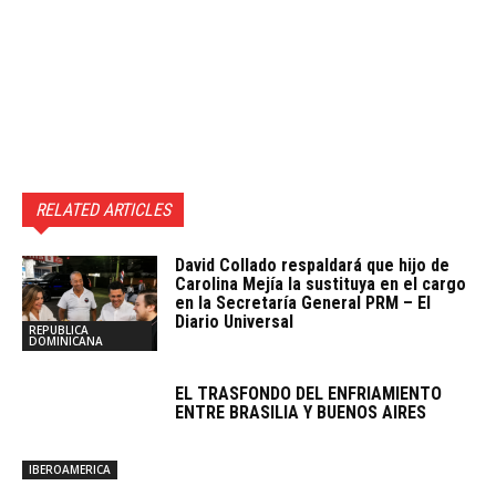
RELATED ARTICLES
David Collado respaldará que hijo de
Carolina Mejía la sustituya en el cargo
en la Secretaría General PRM – El
Diario Universal
REPUBLICA
DOMINICANA
EL TRASFONDO DEL ENFRIAMIENTO
ENTRE BRASILIA Y BUENOS AIRES
IBEROAMERICA