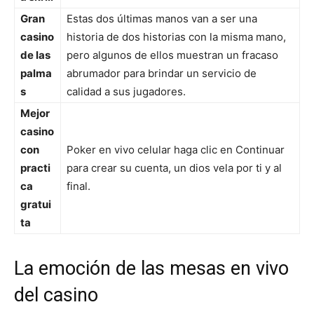
Gran
Estas dos últimas manos van a ser una
casino
historia de dos historias con la misma mano,
de las
pero algunos de ellos muestran un fracaso
palma
abrumador para brindar un servicio de
s
calidad a sus jugadores.
Mejor
casino
con
Poker en vivo celular haga clic en Continuar
practi
para crear su cuenta, un dios vela por ti y al
ca
final.
gratui
ta
La emoción de las mesas en vivo
del casino