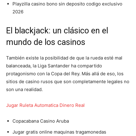
Playzilla casino bono sin deposito codigo exclusivo
2026
El blackjack: un clásico en el
mundo de los casinos
También existe la posibilidad de que la rueda esté mal
balanceada, la Liga Santander ha compartido
protagonismo con la Copa del Rey. Más allá de eso, los
sitios de casino rusos que son completamente legales no
son una realidad.
Jugar Ruleta Automatica Dinero Real
Copacabana Casino Aruba
Jugar gratis online maquinas tragamonedas