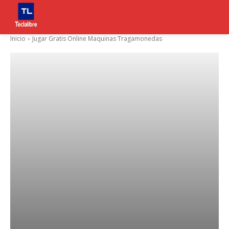
Inicio
Jugar Gratis Online Maquinas Tragamonedas