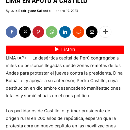
LIMA EN APOYO A CASTILLO
-
By
Luis Rodriguez Salcedo
enero 19, 2023
LIMA (AP) — La desértica capital de Perú congregaba a
miles de personas llegadas desde zonas remotas de los
Andes para protestar el jueves contra la presidenta, Dina
Boluarte, y apoyar a su antecesor, Pedro Castillo, cuya
destitución en diciembre desencadenó manifestaciones
letales y sumió al país en el caos político.
Los partidarios de Castillo, el primer presidente de
origen rural en 200 años de república, esperan que la
protesta abra un nuevo capítulo en las movilizaciones