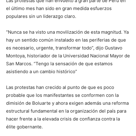
Las protestas que han envuelto a gran parte de Perú en
el último mes han sido en gran medida esfuerzos
populares sin un liderazgo claro.
“Nunca se ha visto una movilización de esta magnitud. Ya
hay un sentido común instalado en las periferias de que
es necesario, urgente, transformar todo”, dijo Gustavo
Montoya, historiador de la Universidad Nacional Mayor de
San Marcos. “Tengo la sensación de que estamos
asistiendo a un cambio histórico”
Las protestas han crecido al punto de que es poco
probable que los manifestantes se conformen con la
dimisión de Boluarte y ahora exigen además una reforma
estructural fundamental en la organización del país para
hacer frente a la elevada crisis de confianza contra la
élite gobernante.