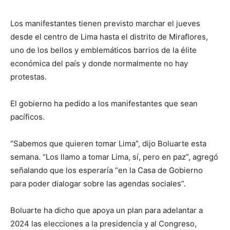
Los manifestantes tienen previsto marchar el jueves
desde el centro de Lima hasta el distrito de Miraflores,
uno de los bellos y emblemáticos barrios de la élite
económica del país y donde normalmente no hay
protestas.
El gobierno ha pedido a los manifestantes que sean
pacíficos.
“Sabemos que quieren tomar Lima”, dijo Boluarte esta
semana. “Los llamo a tomar Lima, sí, pero en paz”, agregó
señalando que los esperaría “en la Casa de Gobierno
para poder dialogar sobre las agendas sociales”.
Boluarte ha dicho que apoya un plan para adelantar a
2024 las elecciones a la presidencia y al Congreso,