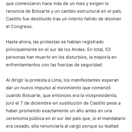
que comenzaron hace más de un mes y exigen la
renuncia de Boluarte y un cambio estructural en el país.
Castillo fue destituido tras un intento fallido de disolver
el Congreso.
Hasta ahora, las protestas se habían registrado
principalmente en el sur de los Andes. En total, 53
personas han muerto en los disturbios, la mayoría en
enfrentamientos con las fuerzas de seguridad.
Al dirigir la protesta a Lima, los manifestantes esperan
dar un nuevo impulso al movimiento que comenzó
cuando Boluarte, que entonces era la vicepresidenta,
juró el 7 de diciembre en sustitución de Castillo pese a
haber prometido exactamente un año antes en una
ceremonia pública en el sur del país que, si el mandatario
era cesado, ella renunciaría al cargo porque su lealtad