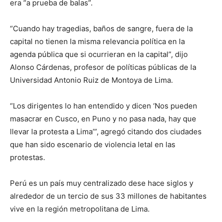
era “a prueba de balas”.
“Cuando hay tragedias, baños de sangre, fuera de la
capital no tienen la misma relevancia política en la
agenda pública que si ocurrieran en la capital”, dijo
Alonso Cárdenas, profesor de políticas públicas de la
Universidad Antonio Ruiz de Montoya de Lima.
“Los dirigentes lo han entendido y dicen ‘Nos pueden
masacrar en Cusco, en Puno y no pasa nada, hay que
llevar la protesta a Lima’”, agregó citando dos ciudades
que han sido escenario de violencia letal en las
protestas.
Perú es un país muy centralizado dese hace siglos y
alrededor de un tercio de sus 33 millones de habitantes
vive en la región metropolitana de Lima.