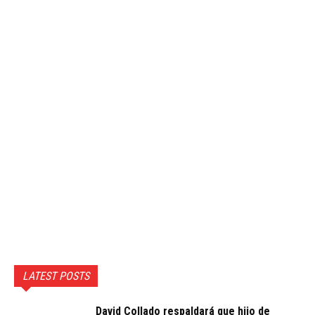
LATEST POSTS
David Collado respaldará que hijo de