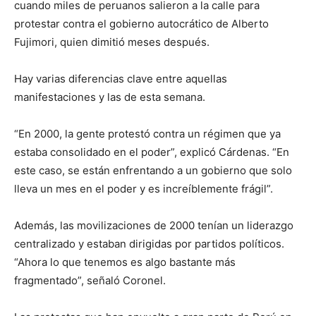
cuando miles de peruanos salieron a la calle para
protestar contra el gobierno autocrático de Alberto
Fujimori, quien dimitió meses después.
Hay varias diferencias clave entre aquellas
manifestaciones y las de esta semana.
“En 2000, la gente protestó contra un régimen que ya
estaba consolidado en el poder”, explicó Cárdenas. “En
este caso, se están enfrentando a un gobierno que solo
lleva un mes en el poder y es increíblemente frágil”.
Además, las movilizaciones de 2000 tenían un liderazgo
centralizado y estaban dirigidas por partidos políticos.
“Ahora lo que tenemos es algo bastante más
fragmentado”, señaló Coronel.