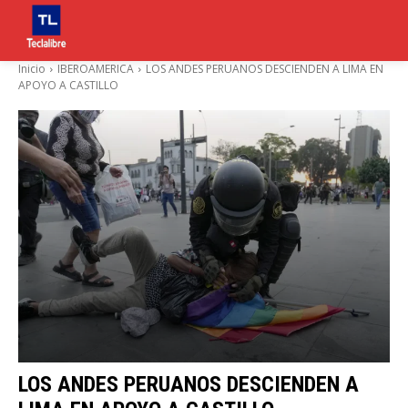
Inicio
IBEROAMERICA
LOS ANDES PERUANOS DESCIENDEN A LIMA EN
APOYO A CASTILLO
LOS ANDES PERUANOS DESCIENDEN A