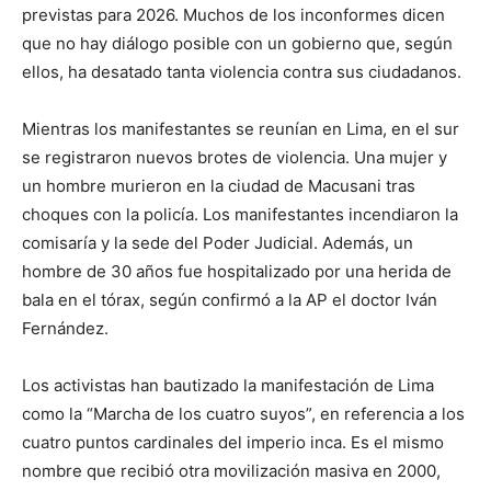
previstas para 2026. Muchos de los inconformes dicen
que no hay diálogo posible con un gobierno que, según
ellos, ha desatado tanta violencia contra sus ciudadanos.
Mientras los manifestantes se reunían en Lima, en el sur
se registraron nuevos brotes de violencia. Una mujer y
un hombre murieron en la ciudad de Macusani tras
choques con la policía. Los manifestantes incendiaron la
comisaría y la sede del Poder Judicial. Además, un
hombre de 30 años fue hospitalizado por una herida de
bala en el tórax, según confirmó a la AP el doctor Iván
Fernández.
Los activistas han bautizado la manifestación de Lima
como la “Marcha de los cuatro suyos”, en referencia a los
cuatro puntos cardinales del imperio inca. Es el mismo
nombre que recibió otra movilización masiva en 2000,