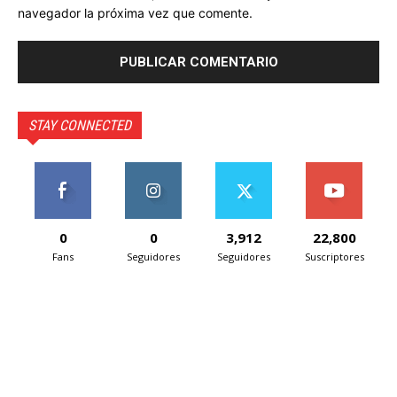
navegador la próxima vez que comente.
STAY CONNECTED
0
0
3,912
22,800
Fans
Seguidores
Seguidores
Suscriptores