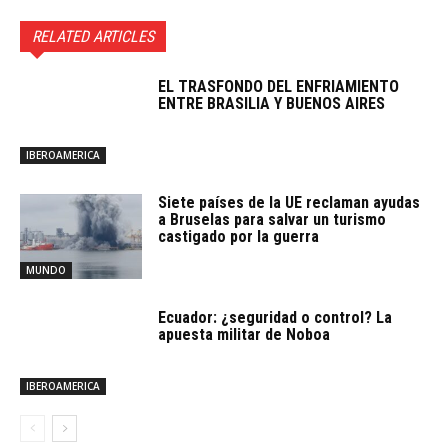
RELATED ARTICLES
EL TRASFONDO DEL ENFRIAMIENTO
ENTRE BRASILIA Y BUENOS AIRES
IBEROAMERICA
Siete países de la UE reclaman ayudas
a Bruselas para salvar un turismo
castigado por la guerra
MUNDO
Ecuador: ¿seguridad o control? La
apuesta militar de Noboa
IBEROAMERICA