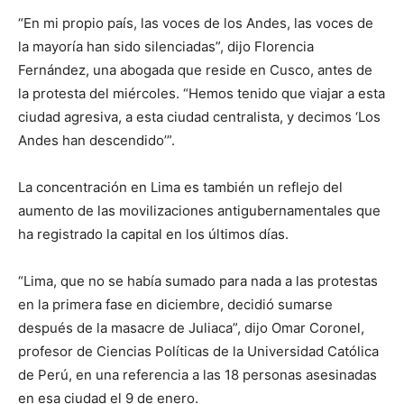
“En mi propio país, las voces de los Andes, las voces de
la mayoría han sido silenciadas”, dijo Florencia
Fernández, una abogada que reside en Cusco, antes de
la protesta del miércoles. “Hemos tenido que viajar a esta
ciudad agresiva, a esta ciudad centralista, y decimos ‘Los
Andes han descendido’”.
La concentración en Lima es también un reflejo del
aumento de las movilizaciones antigubernamentales que
ha registrado la capital en los últimos días.
“Lima, que no se había sumado para nada a las protestas
en la primera fase en diciembre, decidió sumarse
después de la masacre de Juliaca”, dijo Omar Coronel,
profesor de Ciencias Políticas de la Universidad Católica
de Perú, en una referencia a las 18 personas asesinadas
en esa ciudad el 9 de enero.