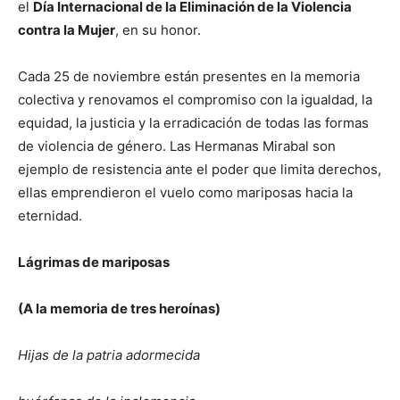
el
Día Internacional de la Eliminación de la Violencia
contra la Mujer
, en su honor.
Cada 25 de noviembre están presentes en la memoria
colectiva y renovamos el compromiso con la igualdad, la
equidad, la justicia y la erradicación de todas las formas
de violencia de género. Las Hermanas Mirabal son
ejemplo de resistencia ante el poder que limita derechos,
ellas emprendieron el vuelo como mariposas hacia la
eternidad.
Lágrimas
de mariposas
(A la memoria de tres heroínas)
Hijas de la patria adormecida