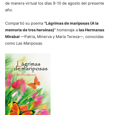
de manera virtual los días 9-10 de agosto del presente
año.
Compartió su poema
“Lágrimas de mariposas (A la
memoria de tres heroínas)”
homenaje a
las Hermanas
Mirabal
—Patria, Minerva y María Teresa—, conocidas
como
Las Mariposas.