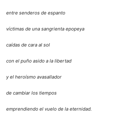
entre senderos de espanto
víctimas de una sangrienta epopeya
caídas de cara al sol
con el puño asido a la libertad
y el heroísmo avasallador
de cambiar los tiempos
emprendiendo el vuelo de la eternidad.