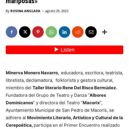
mariposas»
-
By
ROSINA ANGLADA
agosto 29, 2025
Minerva Monero Navarro,
educadora, escritora, teatrista,
libretista, declamadora, folklorista y gestora cultural,
miembro del
Taller literario Rene Del Risco Bermúdez.
Fundadora del Grupo de Teatro y Danza “
Albores
Dominicanos
” y directora del Teatro “
Macorix
”,
Ayuntamiento Municipal de San Pedro de Macorís, se
adhiere al
Movimiento Literario, Artístico y Cultural de la
Cerepoética,
participa en el Primer Encuentro realizado