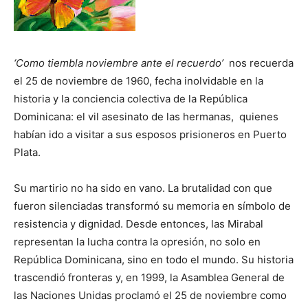
‘Como tiembla noviembre ante el recuerdo’
nos recuerda
el 25 de noviembre de 1960, fecha inolvidable en la
historia y la conciencia colectiva de la República
Dominicana: el vil asesinato de las hermanas, quienes
habían ido a visitar a sus esposos prisioneros en Puerto
Plata.
Su martirio no ha sido en vano. La brutalidad con que
fueron silenciadas transformó su memoria en símbolo de
resistencia y dignidad. Desde entonces, las Mirabal
representan la lucha contra la opresión, no solo en
República Dominicana, sino en todo el mundo. Su historia
trascendió fronteras y, en 1999, la Asamblea General de
las Naciones Unidas proclamó el 25 de noviembre como