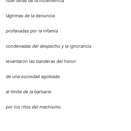
huérfanas de la inclemencia
lágrimas de la denuncia
profanadas por la infamia
condenadas del despecho y la ignorancia
levantaron las banderas del honor
de una sociedad agobiada
al límite de la barbarie
por los ritos del machismo.