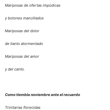
Mariposas de ofertas impúdicas
y botones mancillados
Mariposas del dolor
de llanto atormentado
Mariposas del amor
y del canto.
Como tiembla noviembre ante el recuerdo
Trinitarias florecidas