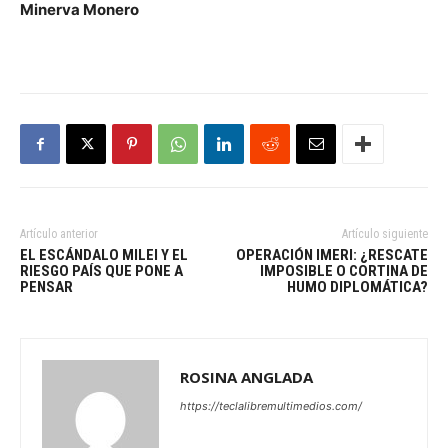
Minerva Monero
Artículo anterior
Artículo siguiente
EL ESCÁNDALO MILEI Y EL
OPERACIÓN IMERI: ¿RESCATE
RIESGO PAÍS QUE PONE A
IMPOSIBLE O CORTINA DE
PENSAR
HUMO DIPLOMÁTICA?
ROSINA ANGLADA
https://teclalibremultimedios.com/