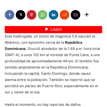
Esta madrugada, un sismo de magnitud 5.8 sacudió el
Atlántico, con epicentro cerca de la
República
Dominicana.
Ocurrió alrededor de la 1:48 a.m. hora local
(GMT-4), a unos 102 km al noreste de Punta Cana, a una
profundidad de aproximadamente 46 km. El temblor fue
sentido ampliamente en la República Dominicana,
incluyendo la capital, Santo Domingo, donde causó
alarma entre la población. También se reportó que se
percibió en partes de Puerto Rico, especialmente en el
sur y oeste de la isla.
Hasta el momento, no hay reportes de daños