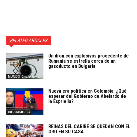
RELATED ARTICLES
Un dron con explosivos procedente de
Rumania se estrella cerca de un
gasoducto en Bulgaria
MUNDO
Nueva era política en Colombia: ¿Qué
esperar del Gobierno de Abelardo de
la Espriella?
IBEROAMERICA
REINAS DEL CARIBE SE QUEDAN CON EL
ORO EN SU CASA