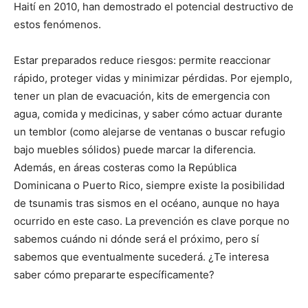
Haití en 2010, han demostrado el potencial destructivo de
estos fenómenos.
Estar preparados reduce riesgos: permite reaccionar
rápido, proteger vidas y minimizar pérdidas. Por ejemplo,
tener un plan de evacuación, kits de emergencia con
agua, comida y medicinas, y saber cómo actuar durante
un temblor (como alejarse de ventanas o buscar refugio
bajo muebles sólidos) puede marcar la diferencia.
Además, en áreas costeras como la República
Dominicana o Puerto Rico, siempre existe la posibilidad
de tsunamis tras sismos en el océano, aunque no haya
ocurrido en este caso. La prevención es clave porque no
sabemos cuándo ni dónde será el próximo, pero sí
sabemos que eventualmente sucederá. ¿Te interesa
saber cómo prepararte específicamente?