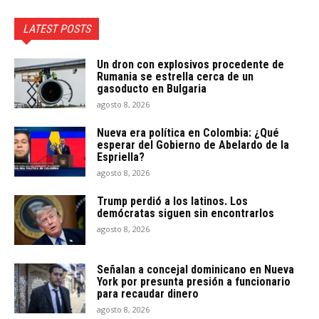
LATEST POSTS
Un dron con explosivos procedente de
Rumania se estrella cerca de un
gasoducto en Bulgaria
agosto 8, 2026
Nueva era política en Colombia: ¿Qué
esperar del Gobierno de Abelardo de la
Espriella?
agosto 8, 2026
Trump perdió a los latinos. Los
demócratas siguen sin encontrarlos
agosto 8, 2026
Señalan a concejal dominicano en Nueva
York por presunta presión a funcionario
para recaudar dinero
agosto 8, 2026