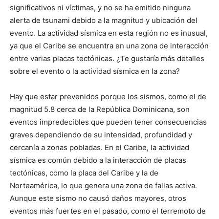
significativos ni víctimas, y no se ha emitido ninguna
alerta de tsunami debido a la magnitud y ubicación del
evento. La actividad sísmica en esta región no es inusual,
ya que el Caribe se encuentra en una zona de interacción
entre varias placas tectónicas. ¿Te gustaría más detalles
sobre el evento o la actividad sísmica en la zona?
Hay que estar prevenidos porque los sismos, como el de
magnitud 5.8 cerca de la República Dominicana, son
eventos impredecibles que pueden tener consecuencias
graves dependiendo de su intensidad, profundidad y
cercanía a zonas pobladas. En el Caribe, la actividad
sísmica es común debido a la interacción de placas
tectónicas, como la placa del Caribe y la de
Norteamérica, lo que genera una zona de fallas activa.
Aunque este sismo no causó daños mayores, otros
eventos más fuertes en el pasado, como el terremoto de