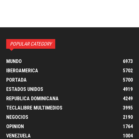
POPULAR CATEGORY
MUNDO
6973
IBEROAMERICA
5702
PORTADA
5700
ESTADOS UNIDOS
4919
REPUBLICA DOMINICANA
4249
TECLALIBRE MULTIMEDIOS
3995
NEGOCIOS
2190
OPINION
1764
VENEZUELA
1004