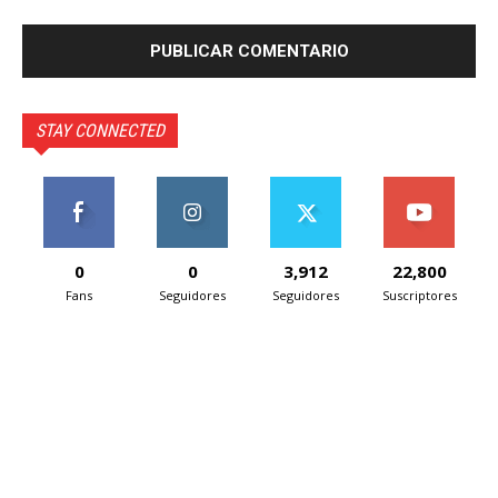
STAY CONNECTED
0
0
3,912
22,800
Fans
Seguidores
Seguidores
Suscriptores