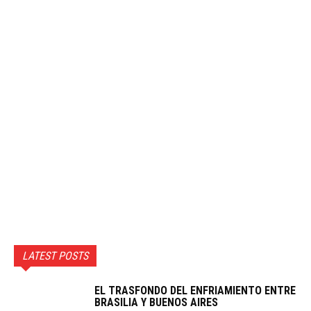
LATEST POSTS
EL TRASFONDO DEL ENFRIAMIENTO ENTRE
BRASILIA Y BUENOS AIRES