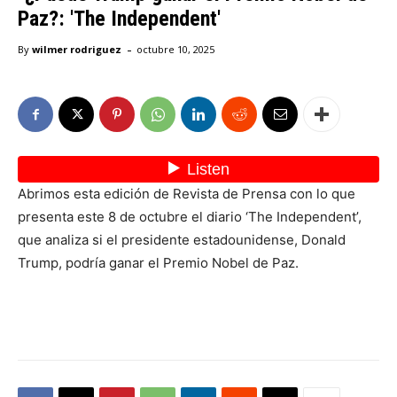
Paz?: 'The Independent'
-
By
wilmer rodriguez
octubre 10, 2025
Abrimos esta edición de Revista de Prensa con lo que
presenta este 8 de octubre el diario ‘The Independent’,
que analiza si el presidente estadounidense, Donald
Trump, podría ganar el Premio Nobel de Paz.