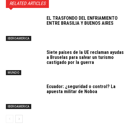
RELATED ARTICLES
EL TRASFONDO DEL ENFRIAMIENTO
ENTRE BRASILIA Y BUENOS AIRES
IBEROAMERICA
Siete países de la UE reclaman ayudas
a Bruselas para salvar un turismo
castigado por la guerra
MUNDO
Ecuador: ¿seguridad o control? La
apuesta militar de Noboa
IBEROAMERICA