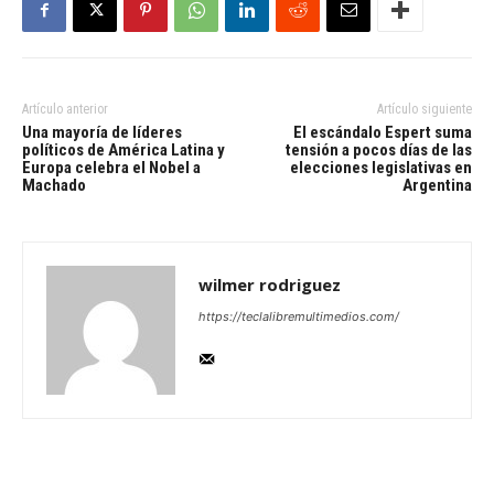
Artículo anterior
Artículo siguiente
Una mayoría de líderes
El escándalo Espert suma
políticos de América Latina y
tensión a pocos días de las
Europa celebra el Nobel a
elecciones legislativas en
Machado
Argentina
wilmer rodriguez
https://teclalibremultimedios.com/