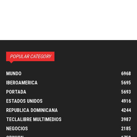
POPULAR CATEGORY
MUNDO
6968
IBEROAMERICA
5695
PORTADA
5693
ESTADOS UNIDOS
4916
REPUBLICA DOMINICANA
4244
TECLALIBRE MULTIMEDIOS
3987
NEGOCIOS
2185