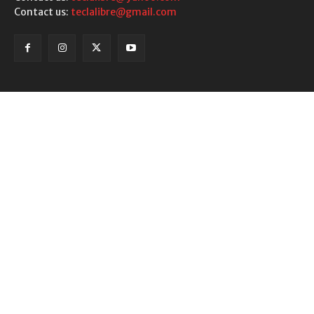
Contact us:
teclalibre@gmail.com