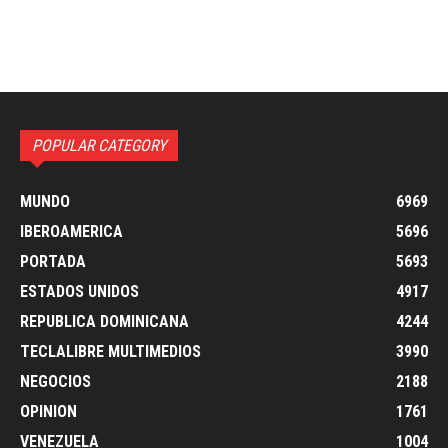
POPULAR CATEGORY
MUNDO
6969
IBEROAMERICA
5696
PORTADA
5693
ESTADOS UNIDOS
4917
REPUBLICA DOMINICANA
4244
TECLALIBRE MULTIMEDIOS
3990
NEGOCIOS
2188
OPINION
1761
VENEZUELA
1004