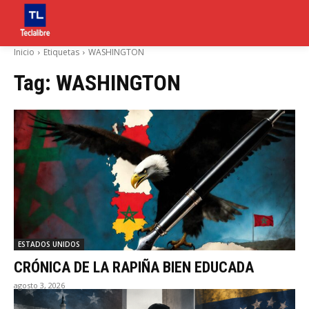
Inicio
Etiquetas
WASHINGTON
Tag:
WASHINGTON
ESTADOS UNIDOS
CRÓNICA DE LA RAPIÑA BIEN EDUCADA
agosto 3, 2026