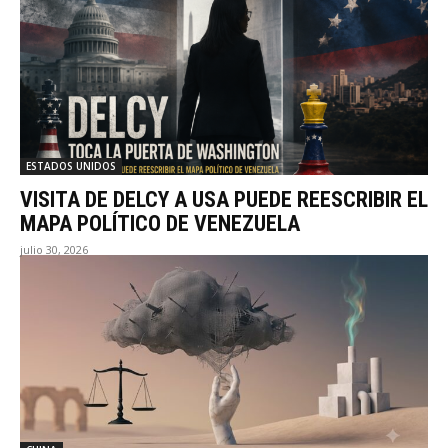
ESTADOS UNIDOS
VISITA DE DELCY A USA PUEDE REESCRIBIR EL
MAPA POLÍTICO DE VENEZUELA
julio 30, 2026