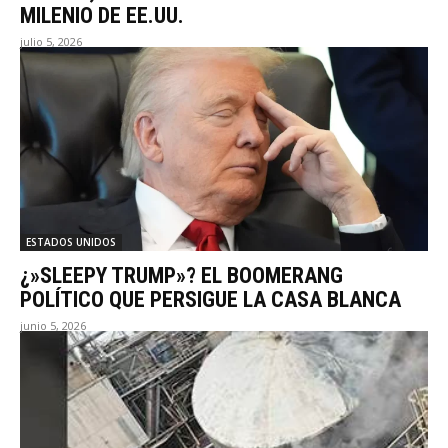
MILENIO DE EE.UU.
julio 5, 2026
ESTADOS UNIDOS
¿»SLEEPY TRUMP»? EL BOOMERANG
POLÍTICO QUE PERSIGUE LA CASA BLANCA
junio 5, 2026