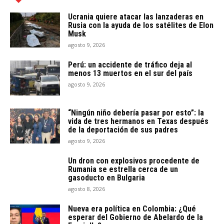
Ucrania quiere atacar las lanzaderas en
Rusia con la ayuda de los satélites de Elon
Musk
agosto 9, 2026
Perú: un accidente de tráfico deja al
menos 13 muertos en el sur del país
agosto 9, 2026
“Ningún niño debería pasar por esto”: la
vida de tres hermanos en Texas después
de la deportación de sus padres
agosto 9, 2026
Un dron con explosivos procedente de
Rumania se estrella cerca de un
gasoducto en Bulgaria
agosto 8, 2026
Nueva era política en Colombia: ¿Qué
esperar del Gobierno de Abelardo de la