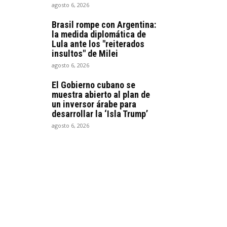
agosto 6, 2026
Brasil rompe con Argentina:
la medida diplomática de
Lula ante los "reiterados
insultos" de Milei
agosto 6, 2026
El Gobierno cubano se
muestra abierto al plan de
un inversor árabe para
desarrollar la ‘Isla Trump’
agosto 6, 2026