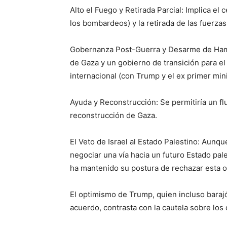
Alto el Fuego y Retirada Parcial: Implica el
los bombardeos) y la retirada de las fuerzas
Gobernanza Post-Guerra y Desarme de Hamás
de Gaza y un gobierno de transición para el
internacional (con Trump y el ex primer min
Ayuda y Reconstrucción: Se permitiría un fl
reconstrucción de Gaza.
El Veto de Israel al Estado Palestino: Aunq
negociar una vía hacia un futuro Estado pale
ha mantenido su postura de rechazar esta o
El optimismo de Trump, quien incluso barajó l
acuerdo, contrasta con la cautela sobre los d