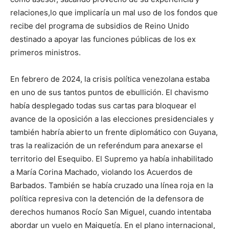
relaciones,lo que implicaría un mal uso de los fondos que
recibe del programa de subsidios de Reino Unido
destinado a apoyar las funciones públicas de los ex
primeros ministros.
En febrero de 2024, la crisis política venezolana estaba
en uno de sus tantos puntos de ebullición. El chavismo
había desplegado todas sus cartas para bloquear el
avance de la oposición a las elecciones presidenciales y
también habría abierto un frente diplomático con Guyana,
tras la realización de un referéndum para anexarse el
territorio del Esequibo. El Supremo ya había inhabilitado
a María Corina Machado, violando los Acuerdos de
Barbados. También se había cruzado una línea roja en la
política represiva con la detención de la defensora de
derechos humanos Rocío San Miguel, cuando intentaba
abordar un vuelo en Maiquetía. En el plano internacional,