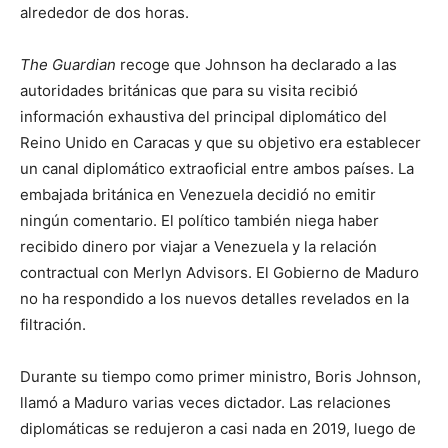
alrededor de dos horas.
The
Guardian
recoge que Johnson ha declarado a las
autoridades británicas que para su visita recibió
información exhaustiva del principal diplomático del
Reino Unido en Caracas y que su objetivo era establecer
un canal diplomático extraoficial entre ambos países. La
embajada británica en Venezuela decidió no emitir
ningún comentario. El político también niega haber
recibido dinero por viajar a Venezuela y la relación
contractual con Merlyn Advisors. El Gobierno de Maduro
no ha respondido a los nuevos detalles revelados en la
filtración.
Durante su tiempo como primer ministro, Boris Johnson,
llamó a Maduro varias veces dictador. Las relaciones
diplomáticas se redujeron a casi nada en 2019, luego de