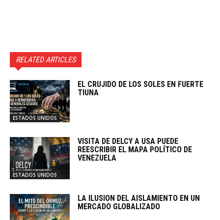
RELATED ARTICLES
EL CRUJIDO DE LOS SOLES EN FUERTE
TIUNA
ESTADOS UNIDOS
VISITA DE DELCY A USA PUEDE
REESCRIBIR EL MAPA POLÍTICO DE
VENEZUELA
ESTADOS UNIDOS
LA ILUSION DEL AISLAMIENTO EN UN
MERCADO GLOBALIZADO