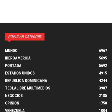
POPULAR CATEGORY
MUNDO
6967
IBEROAMERICA
5695
PORTADA
5692
ESTADOS UNIDOS
4915
REPUBLICA DOMINICANA
4244
TECLALIBRE MULTIMEDIOS
3987
NEGOCIOS
2185
OPINION
1758
VENEZUELA
1004