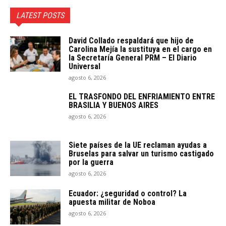
LATEST POSTS
David Collado respaldará que hijo de
Carolina Mejía la sustituya en el cargo en
la Secretaría General PRM – El Diario
Universal
agosto 6, 2026
EL TRASFONDO DEL ENFRIAMIENTO ENTRE
BRASILIA Y BUENOS AIRES
agosto 6, 2026
Siete países de la UE reclaman ayudas a
Bruselas para salvar un turismo castigado
por la guerra
agosto 6, 2026
Ecuador: ¿seguridad o control? La
apuesta militar de Noboa
agosto 6, 2026