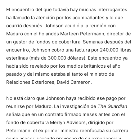
El encuentro del que todavía hay muchas interrogantes
ha llamado la atención por los acompañantes y lo que
ocurrió después. Johnson acudió a la reunión con
Maduro con el holandés Marteen Petermann, director de
un gestor de fondos de cobertura. Semanas después del
encuentro, Johnson cobró una factura por 240.000 libras
esterlinas (más de 300.000 dólares). Este encuentro ya
había sido revelado por los medios británicos el año
pasado y del mismo estaba al tanto el ministro de
Relaciones Exteriores, David Cameron.
No está claro que Johnson haya recibido ese pago por
reunirse por Maduro. La investigación de
The
Guardian
señala que en un contrato firmado meses antes con el
fondo de cobertura Merlyn Advisors, dirigido por
Petermann, el ex primer ministro reenfocaba su carrera
como asesor, sacando provecho de su experiencia y