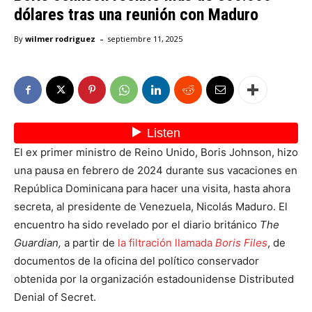
dólares tras una reunión con Maduro
-
By
wilmer rodriguez
septiembre 11, 2025
El ex primer ministro de Reino Unido, Boris Johnson, hizo
una pausa en febrero de 2024 durante sus vacaciones en
República Dominicana para hacer una visita, hasta ahora
secreta, al presidente de Venezuela, Nicolás Maduro. El
encuentro ha sido revelado por el diario británico
The
Guardian,
a partir de
la filtración llamada
Boris Files
, de
documentos de la oficina del político conservador
obtenida por la organización estadounidense Distributed
Denial of Secret.