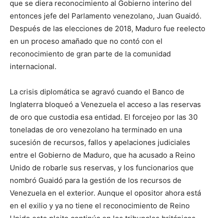
que se diera reconocimiento al Gobierno interino del
entonces jefe del Parlamento venezolano, Juan Guaidó.
Después de las elecciones de 2018, Maduro fue reelecto
en un proceso amañado que no contó con el
reconocimiento de gran parte de la comunidad
internacional.
La crisis diplomática se agravó cuando el Banco de
Inglaterra bloqueó a Venezuela el acceso a las reservas
de oro que custodia esa entidad. El forcejeo por las 30
toneladas de oro venezolano ha terminado en una
sucesión de recursos, fallos y apelaciones judiciales
entre el Gobierno de Maduro, que ha acusado a Reino
Unido de robarle sus reservas, y los funcionarios que
nombró Guaidó para la gestión de los recursos de
Venezuela en el exterior. Aunque el opositor ahora está
en el exilio y ya no tiene el reconocimiento de Reino