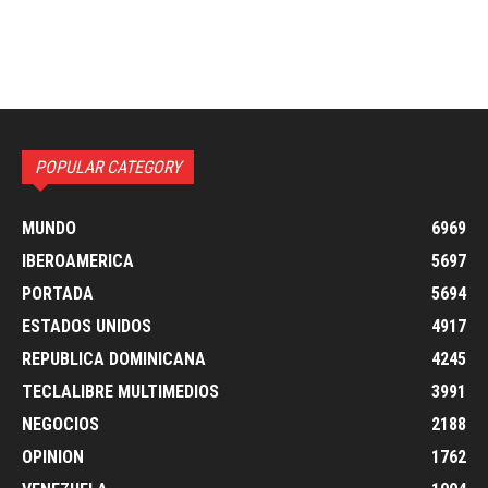
POPULAR CATEGORY
MUNDO
6969
IBEROAMERICA
5697
PORTADA
5694
ESTADOS UNIDOS
4917
REPUBLICA DOMINICANA
4245
TECLALIBRE MULTIMEDIOS
3991
NEGOCIOS
2188
OPINION
1762