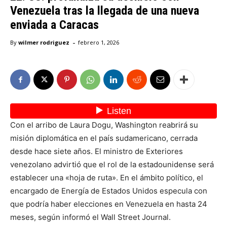
Venezuela tras la llegada de una nueva
enviada a Caracas
-
By
wilmer rodriguez
febrero 1, 2026
Con el arribo de Laura Dogu, Washington reabrirá su
misión diplomática en el país sudamericano, cerrada
desde hace siete años. El ministro de Exteriores
venezolano advirtió que el rol de la estadounidense será
establecer una «hoja de ruta». En el ámbito político, el
encargado de Energía de Estados Unidos especula con
que podría haber elecciones en Venezuela en hasta 24
meses, según informó el Wall Street Journal.