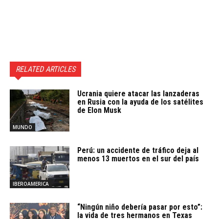
RELATED ARTICLES
Ucrania quiere atacar las lanzaderas
en Rusia con la ayuda de los satélites
de Elon Musk
MUNDO
Perú: un accidente de tráfico deja al
menos 13 muertos en el sur del país
IBEROAMERICA
“Ningún niño debería pasar por esto”:
la vida de tres hermanos en Texas