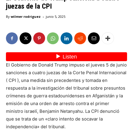
juezas de la CPI
-
By
wilmer rodriguez
junio 5, 2025
El Gobierno de Donald Trump impuso el jueves 5 de junio
sanciones a cuatro juezas de la Corte Penal Internacional
( CPI ), una medida sin precedentes y tomada en
respuesta a la investigación del tribunal sobre presuntos
crímenes de guerra estadounidenses en Afganistán y la
emisión de una orden de arresto contra el primer
ministro israelí, Benjamin Netanyahu. La CPI denunció
que se trata de un «claro intento de socavar la
independencia» del tribunal.