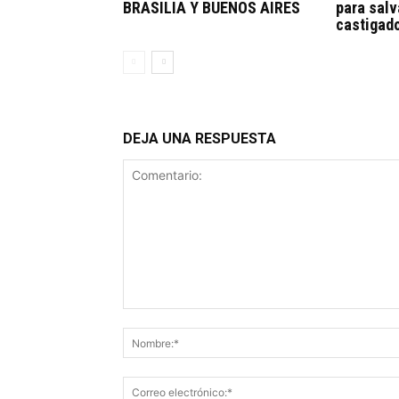
BRASILIA Y BUENOS AIRES
para salv
castigado
DEJA UNA RESPUESTA
Comentario: