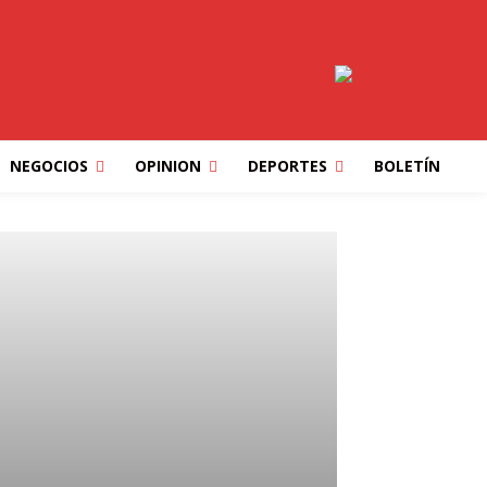
NEGOCIOS
OPINION
DEPORTES
BOLETÍN