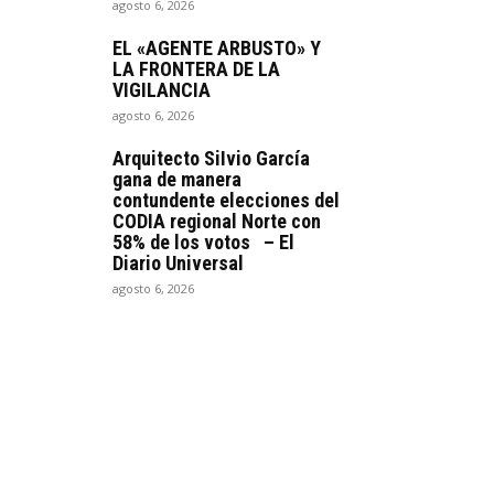
agosto 6, 2026
EL «AGENTE ARBUSTO» Y
LA FRONTERA DE LA
VIGILANCIA
agosto 6, 2026
Arquitecto SiIvio García
gana de manera
contundente elecciones del
CODIA regional Norte con
58% de los votos – El
Diario Universal
agosto 6, 2026