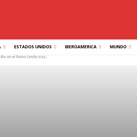
A
ESTADOS UNIDOS
IBEROAMERICA
MUNDO
dio en el Reino Unido tras...