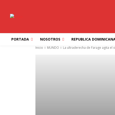
PORTADA
NOSOTROS
REPUBLICA DOMINICAN
Inicio
MUNDO
La ultraderecha de Farage agita el o