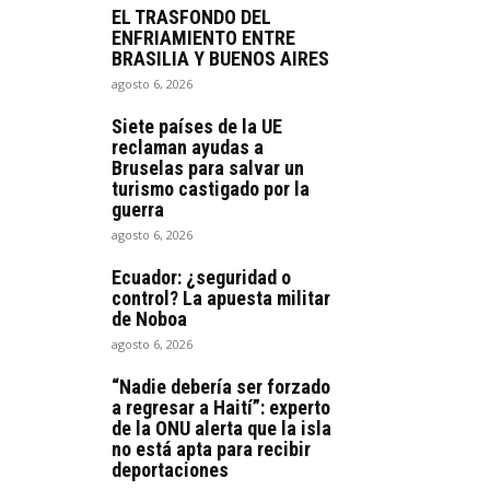
EL TRASFONDO DEL
ENFRIAMIENTO ENTRE
BRASILIA Y BUENOS AIRES
agosto 6, 2026
Siete países de la UE
reclaman ayudas a
Bruselas para salvar un
turismo castigado por la
guerra
agosto 6, 2026
Ecuador: ¿seguridad o
control? La apuesta militar
de Noboa
agosto 6, 2026
“Nadie debería ser forzado
a regresar a Haití”: experto
de la ONU alerta que la isla
no está apta para recibir
deportaciones