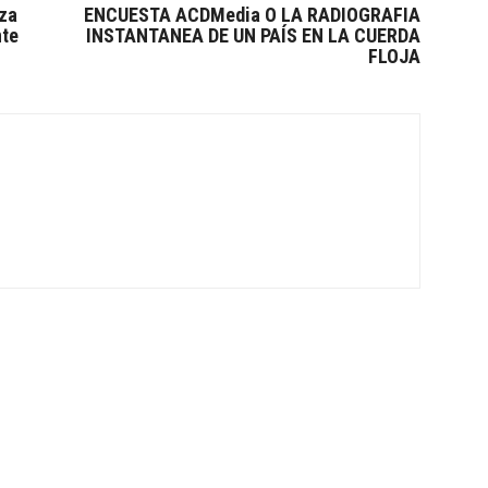
aza
ENCUESTA ACDMedia O LA RADIOGRAFIA
nte
INSTANTANEA DE UN PAÍS EN LA CUERDA
FLOJA