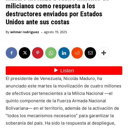
milicianos como respuesta a los
destructores enviados por Estados
Unidos ante sus costas
-
By
wilmer rodriguez
agosto 19, 2025
El presidente de Venezuela, Nicolás Maduro, ha
anunciado este martes la movilización de cuatro millones
de efectivos pertenecientes a la Milicia Nacional —el
quinto componente de la Fuerza Armada Nacional
Bolivariana— en el territorio, además de la activación de
“todos los mecanismos necesarios” para garantizar la
soberanía del país. Ha sido la respuesta al despliegue,