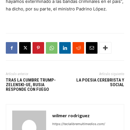
hayamos exterminado a las bandas criminales en el país”,
ha dicho, por su parte, el ministro Padrino López.
Artículo anterior
Artículo siguiente
TRAS LA CUMBRE TRUMP-
LA POESIA CEREBRISTA Y
ZELENSKI-UE, RUSIA
SOCIAL
RESPONDE CON FUEGO
wilmer rodriguez
https://teclalibremultimedios.com/