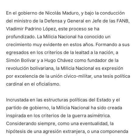
En el gobierno de Nicolás Maduro, y bajo la conducción
del ministro de la Defensa y General en Jefe de las FANB,
Vladimir Padrino López, este proceso se ha
profundizado. La Milicia Nacional ha conocido un
crecimiento muy evidente en estos años. Formando a sus
egresados en los criterios de la lealtad a la nación, a
Simón Bolívar y a Hugo Chávez como fundador de la
revolución bolivariana, la Milicia Nacional es expresión
por excelencia de la unión cívico-militar, una tesis política
cardinal en el oficialismo.
Incrustada en las estructuras políticas del Estado y el
partido de gobierno, la Milicia Nacional ha sido creada
inspirada en los criterios de la guerra asimétrica.
Considerando siempre, como una eventualidad, la
hipótesis de una agresión extranjera, o una componenda