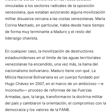
vinculadas a los sectores radicales de la oposición
venezolana, que estaban avizorando alguna movilización
militar disuasiva cercana a las costas venezolanas. María
Corina Machado, en particular, habla desde hace tiempo
de forma muy terminante a Maduro y el resto del
liderazgo chavista.
En cualquier caso, la movilización de destructores
estadounidenses en el límite de las aguas territoriales
venezolanas ha encendido, una vez más, la llama del
nacionalismo bolivariano. Maduro tiene con qué. La
Milicia Nacional Bolivariana es un cuerpo fundado por
Hugo Chávez en 2007, en el marco de un ambicioso —e
inconsulto— proceso de reformas de las Fuerzas
Armadas, que, la larga, transformaron la doctrina militar
del país y cambiaron la orientación, el compromiso con la
democracia y los valores de la FANB.