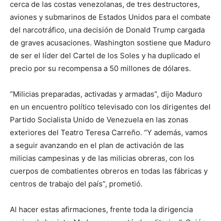
cerca de las costas venezolanas, de tres destructores,
aviones y submarinos de Estados Unidos para el combate
del narcotráfico, una decisión de Donald Trump cargada
de graves acusaciones. Washington sostiene que Maduro
de ser el líder del Cartel de los Soles y ha duplicado el
precio por su recompensa a 50 millones de dólares.
“Milicias preparadas, activadas y armadas”, dijo Maduro
en un encuentro político televisado con los dirigentes del
Partido Socialista Unido de Venezuela en las zonas
exteriores del Teatro Teresa Carreño. “Y además, vamos
a seguir avanzando en el plan de activación de las
milicias campesinas y de las milicias obreras, con los
cuerpos de combatientes obreros en todas las fábricas y
centros de trabajo del país”, prometió.
Al hacer estas afirmaciones, frente toda la dirigencia