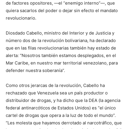
de factores opositores, —el “enemigo interno”—, que
quiera sacarlos del poder o dejar sin efecto el mandato
revolucionario.
Diosdado Cabello, ministro del Interior y de Justicia y
número dos de la revolución bolivariana, ha declarado
que en las filas revolucionarias también hay estado de
alerta: “Nosotros también estamos desplegados, en el
Mar Caribe, en nuestro mar territorial venezolano, para
defender nuestra soberanía”.
Como otros jerarcas de la revolución, Cabello ha
rechazado que Venezuela sea un país productor o
distribuidor de drogas, y ha dicho que la DEA (la agencia
federal antinarcóticos de Estados Unidos) es “el único
cartel de drogas que opera a la luz de todo el mundo”.
“Les molesta que hayamos derrotado al narcotráfico, que