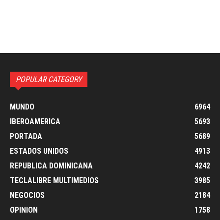
POPULAR CATEGORY
MUNDO
6964
IBEROAMERICA
5693
PORTADA
5689
ESTADOS UNIDOS
4913
REPUBLICA DOMINICANA
4242
TECLALIBRE MULTIMEDIOS
3985
NEGOCIOS
2184
OPINION
1758