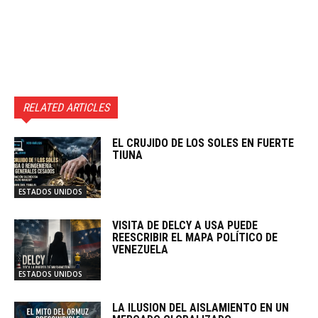
RELATED ARTICLES
EL CRUJIDO DE LOS SOLES EN FUERTE
TIUNA
ESTADOS UNIDOS
VISITA DE DELCY A USA PUEDE
REESCRIBIR EL MAPA POLÍTICO DE
VENEZUELA
ESTADOS UNIDOS
LA ILUSION DEL AISLAMIENTO EN UN