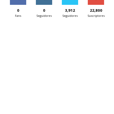
0
0
3,912
22,800
Fans
Seguidores
Seguidores
Suscriptores