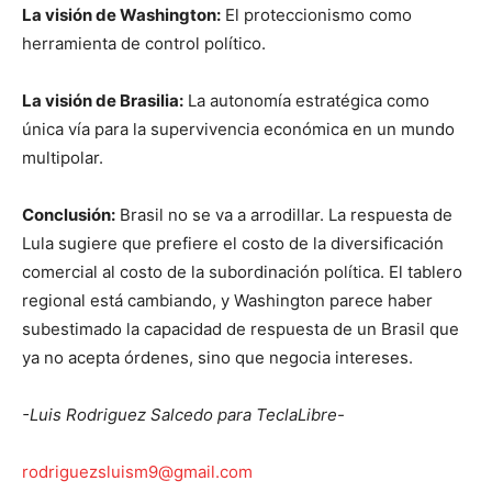
La visión de Washington:
El proteccionismo como
herramienta de control político.
La visión de Brasilia:
La autonomía estratégica como
única vía para la supervivencia económica en un mundo
multipolar.
Conclusión:
Brasil no se va a arrodillar. La respuesta de
Lula sugiere que prefiere el costo de la diversificación
comercial al costo de la subordinación política. El tablero
regional está cambiando, y Washington parece haber
subestimado la capacidad de respuesta de un Brasil que
ya no acepta órdenes, sino que negocia intereses.
-Luis Rodriguez Salcedo para TeclaLibre-
rodriguezsluism9@gmail.com