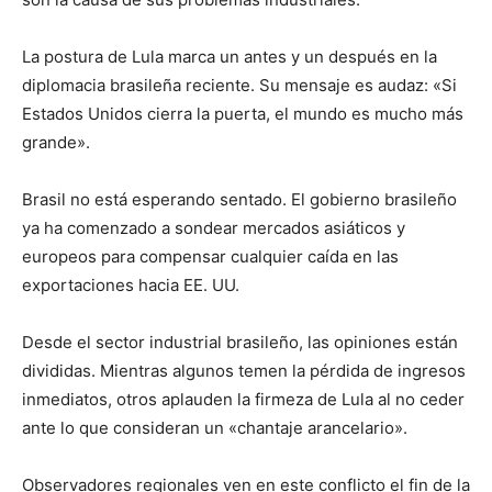
La postura de Lula marca un antes y un después en la
diplomacia brasileña reciente. Su mensaje es audaz: «Si
Estados Unidos cierra la puerta, el mundo es mucho más
grande».
Brasil no está esperando sentado. El gobierno brasileño
ya ha comenzado a sondear mercados asiáticos y
europeos para compensar cualquier caída en las
exportaciones hacia EE. UU.
Desde el sector industrial brasileño, las opiniones están
divididas. Mientras algunos temen la pérdida de ingresos
inmediatos, otros aplauden la firmeza de Lula al no ceder
ante lo que consideran un «chantaje arancelario».
Observadores regionales ven en este conflicto el fin de la