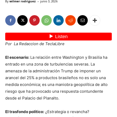
-
By
wilmer rodriguez
junio 3, 2026
Por La Redaccion de TeclaLibre
El escenario:
La relación entre Washington y Brasilia ha
entrado en una zona de turbulencias severas. La
amenaza de la administración Trump de imponer un
arancel del 25% a productos brasileños no es solo una
medida económica; es una maniobra geopolítica de alto
riesgo que ha provocado una respuesta contundente
desde el Palacio del Planalto.
El trasfondo político:
¿Estrategia o revancha?