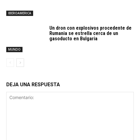
IBEROAMERICA
Un dron con explosivos procedente de
Rumania se estrella cerca de un
gasoducto en Bulgaria
MUNDO
DEJA UNA RESPUESTA