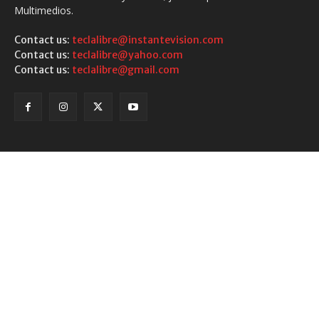
Multimedios.
Contact us:
teclalibre@instantevision.com
Contact us:
teclalibre@yahoo.com
Contact us:
teclalibre@gmail.com