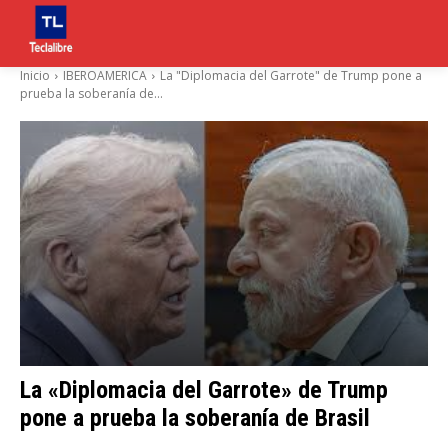
Inicio
IBEROAMERICA
La "Diplomacia del Garrote" de Trump pone a
prueba la soberanía de...
La «Diplomacia del Garrote» de Trump
pone a prueba la soberanía de Brasil