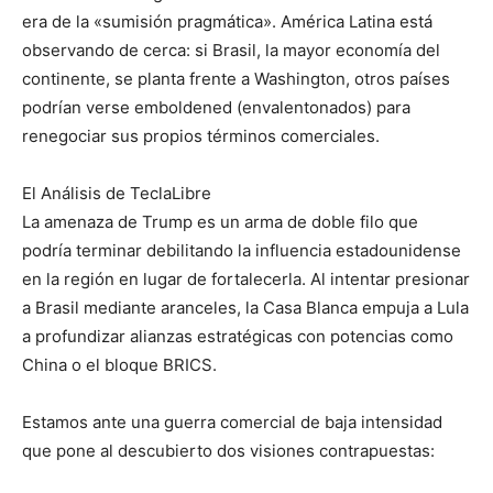
era de la «sumisión pragmática». América Latina está
observando de cerca: si Brasil, la mayor economía del
continente, se planta frente a Washington, otros países
podrían verse emboldened (envalentonados) para
renegociar sus propios términos comerciales.
El Análisis de TeclaLibre
La amenaza de Trump es un arma de doble filo que
podría terminar debilitando la influencia estadounidense
en la región en lugar de fortalecerla. Al intentar presionar
a Brasil mediante aranceles, la Casa Blanca empuja a Lula
a profundizar alianzas estratégicas con potencias como
China o el bloque BRICS.
Estamos ante una guerra comercial de baja intensidad
que pone al descubierto dos visiones contrapuestas: