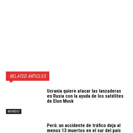
RELATED ARTICLES
Ucrania quiere atacar las lanzaderas
en Rusia con la ayuda de los satélites
de Elon Musk
MUNDO
Perú: un accidente de tráfico deja al
menos 13 muertos en el sur del país