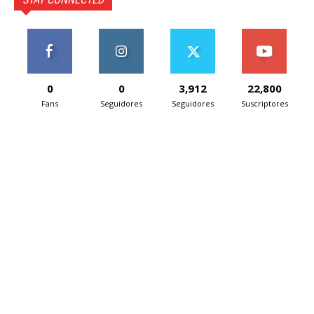
0
0
3,912
22,800
Fans
Seguidores
Seguidores
Suscriptores