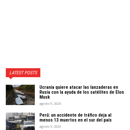
LATEST POSTS
Ucrania quiere atacar las lanzaderas en
Rusia con la ayuda de los satélites de Elon
Musk
agosto 9, 2026
Perú: un accidente de tráfico deja al
menos 13 muertos en el sur del país
agosto 9, 2026