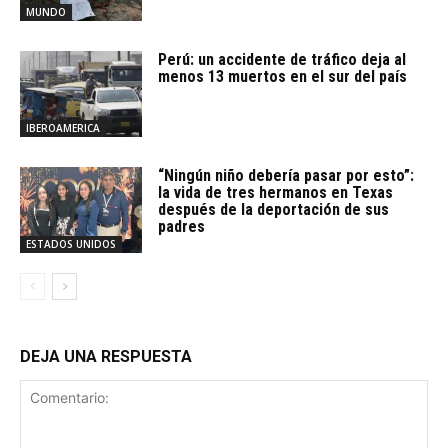
MUNDO
Perú: un accidente de tráfico deja al
menos 13 muertos en el sur del país
IBEROAMERICA
“Ningún niño debería pasar por esto”:
la vida de tres hermanos en Texas
después de la deportación de sus
padres
ESTADOS UNIDOS
DEJA UNA RESPUESTA