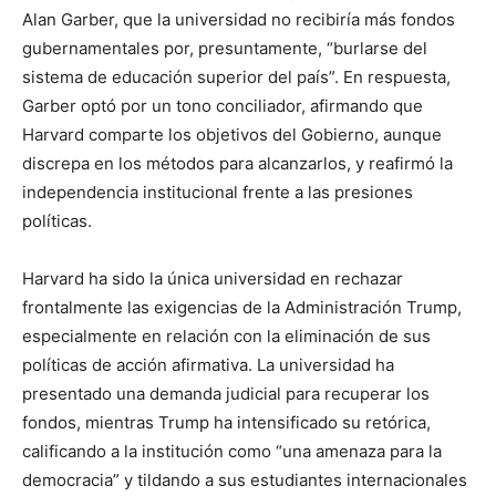
Alan Garber, que la universidad no recibiría más fondos
gubernamentales por, presuntamente, “burlarse del
sistema de educación superior del país”. En respuesta,
Garber optó por un tono conciliador, afirmando que
Harvard comparte los objetivos del Gobierno, aunque
discrepa en los métodos para alcanzarlos, y reafirmó la
independencia institucional frente a las presiones
políticas.
Harvard ha sido la única universidad en rechazar
frontalmente las exigencias de la Administración Trump,
especialmente en relación con la eliminación de sus
políticas de acción afirmativa. La universidad ha
presentado una demanda judicial para recuperar los
fondos, mientras Trump ha intensificado su retórica,
calificando a la institución como “una amenaza para la
democracia” y tildando a sus estudiantes internacionales