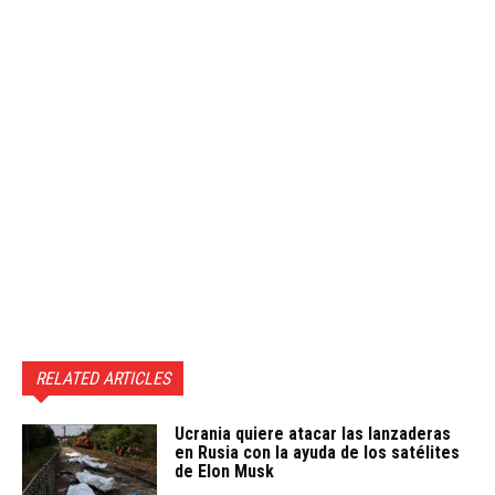
RELATED ARTICLES
Ucrania quiere atacar las lanzaderas
en Rusia con la ayuda de los satélites
de Elon Musk