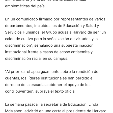
emblemáticas del país.
En un comunicado firmado por representantes de varios
departamentos, incluidos los de Educación y Salud y
Servicios Humanos, el Grupo acusa a Harvard de ser “un
caldo de cultivo para la señalización de virtudes y la
discriminación”, señalando una supuesta inacción
institucional frente a casos de acoso antisemita y
discriminación racial en su campus.
“Al priorizar el apaciguamiento sobre la rendición de
cuentas, los líderes institucionales han perdido el
derecho de la escuela a obtener el apoyo de los
contribuyentes”, subraya el texto oficial.
La semana pasada, la secretaria de Educación, Linda
McMahon, advirtió en una carta al presidente de Harvard,