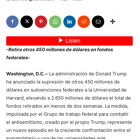
-Retira otros 450 millones de dólares en fondos
federales-
Washington, D.C. –
La administración de Donald Trump
ha anunciado la supresión de otros 450 millones de
dólares en subvenciones federales a la Universidad de
Harvard, elevando a 2.650 millones de dólares el total de
fondos retirados en menos de dos semanas. La medida,
impulsada por el Grupo de trabajo federal para combatir
el antisemitismo, creado por el propio Trump, representa
un nuevo episodio en la creciente confrontación entre el
exmandatario y una de las universidades más