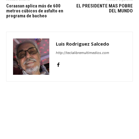
Coraasan aplica más de 600
EL PRESIDENTE MAS POBRE
metros cúbicos de asfalto en
DEL MUNDO
programa de bacheo
Luis Rodriguez Salcedo
http://teclalibremultimedios.com