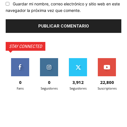
Guardar mi nombre, correo electrónico y sitio web en este
navegador la próxima vez que comente.
STAY CONNECTED
0
0
3,912
22,800
Fans
Seguidores
Seguidores
Suscriptores