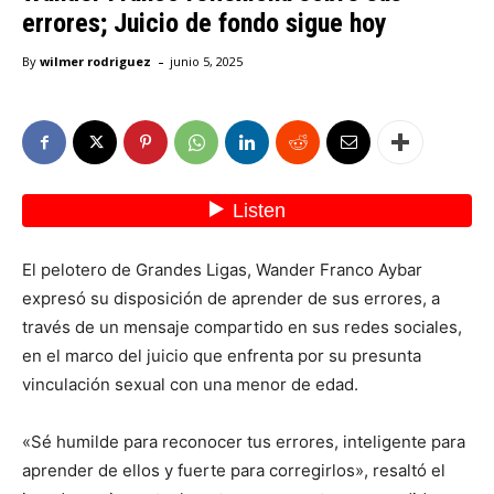
errores; Juicio de fondo sigue hoy
-
By
wilmer rodriguez
junio 5, 2025
El pelotero de Grandes Ligas, Wander Franco Aybar
expresó su disposición de aprender de sus errores, a
través de un mensaje compartido en sus redes sociales,
en el marco del juicio que enfrenta por su presunta
vinculación sexual con una menor de edad.
«Sé humilde para reconocer tus errores, inteligente para
aprender de ellos y fuerte para corregirlos», resaltó el