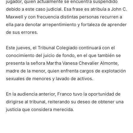
jugador, quien actualmente se encuentra suspendido
debido a este caso judicial. Esa frase es atribuía a John C.
Maxwell y con frecuencia distintas personas recurren a
ella para denotar arrepentimiento y fortaleza de aprender
de sus errores.
Este jueves, el Tribunal Colegiado continuará con el
conocimiento del juicio de fondo, en el que también se
presenta la señora Martha Vanesa Chevalier Almonte,
madre de la menor, quien enfrenta cargos de explotación
sexuales de menores y lavado de activos.
En la audiencia anterior, Franco tuvo la oportunidad de
dirigirse al tribunal, reiterando su deseo de obtener una
justicia que considera merecida.