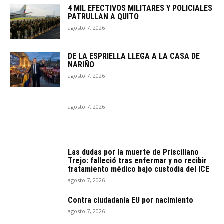
4 MIL EFECTIVOS MILITARES Y POLICIALES
PATRULLAN A QUITO
agosto 7, 2026
DE LA ESPRIELLA LLEGA A LA CASA DE
NARIÑO
agosto 7, 2026
agosto 7, 2026
Las dudas por la muerte de Prisciliano
Trejo: falleció tras enfermar y no recibir
tratamiento médico bajo custodia del ICE
agosto 7, 2026
Contra ciudadanía EU por nacimiento
agosto 7, 2026