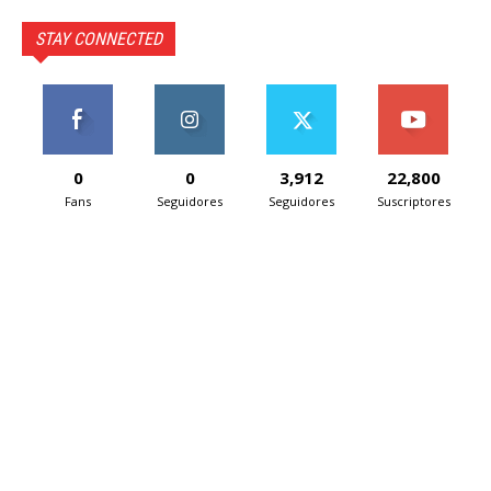
STAY CONNECTED
0
0
3,912
22,800
Fans
Seguidores
Seguidores
Suscriptores