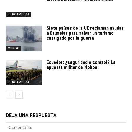
IBEROAMERICA
Siete países de la UE reclaman ayudas
a Bruselas para salvar un turismo
castigado por la guerra
MUNDO
Ecuador: ¿seguridad o control? La
apuesta militar de Noboa
IBEROAMERICA
DEJA UNA RESPUESTA