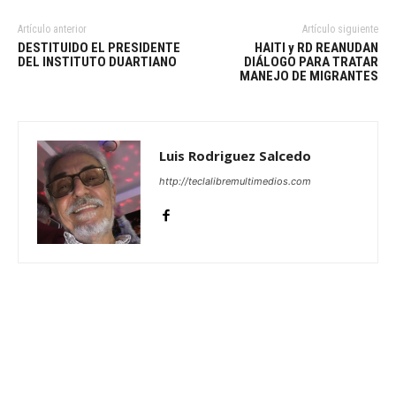
Artículo anterior
Artículo siguiente
DESTITUIDO EL PRESIDENTE
HAITI y RD REANUDAN
DEL INSTITUTO DUARTIANO
DIÁLOGO PARA TRATAR
MANEJO DE MIGRANTES
Luis Rodriguez Salcedo
http://teclalibremultimedios.com