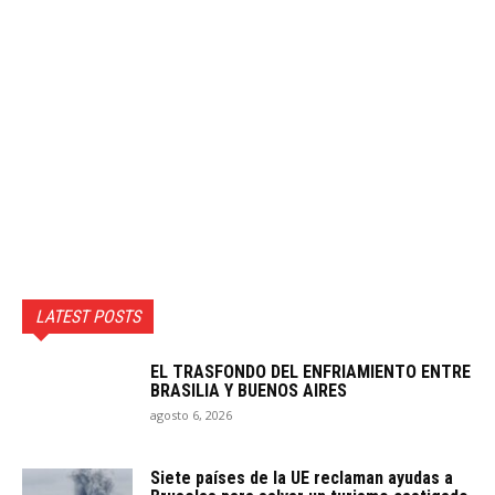
LATEST POSTS
EL TRASFONDO DEL ENFRIAMIENTO ENTRE
BRASILIA Y BUENOS AIRES
agosto 6, 2026
Siete países de la UE reclaman ayudas a