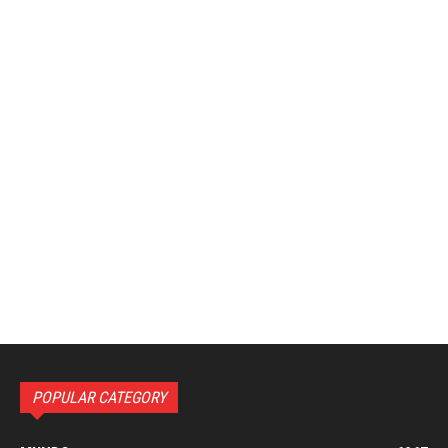
POPULAR CATEGORY