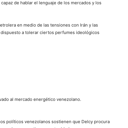
capaz de hablar el lenguaje de los mercados y los
trolera en medio de las tensiones con Irán y las
dispuesto a tolerar ciertos perfumes ideológicos
ovado al mercado energético venezolano.
ulos políticos venezolanos sostienen que Delcy procura