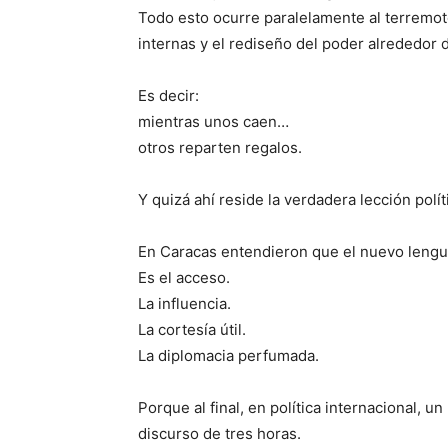
Todo esto ocurre paralelamente al terremoto
internas y el rediseño del poder alrededor 
Es decir:
mientras unos caen…
otros reparten regalos.
Y quizá ahí reside la verdadera lección polít
En Caracas entendieron que el nuevo lengua
Es el acceso.
La influencia.
La cortesía útil.
La diplomacia perfumada.
Porque al final, en política internacional,
discurso de tres horas.