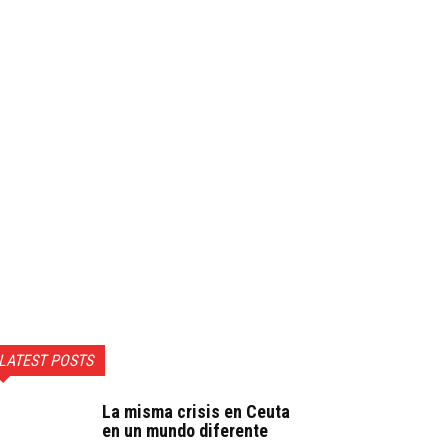
LATEST POSTS
La misma crisis en Ceuta
en un mundo diferente