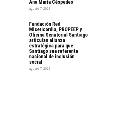
Ana María Céspedes
agosto 7, 2026
Fundación Red
Misericordia, PROPEEP y
Oficina Senatorial Santiago
articulan alianza
estratégica para que
Santiago sea referente
nacional de inclusión
social
agosto 7, 2026