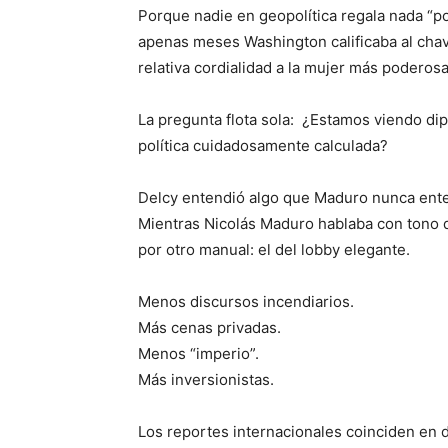
Porque nadie en geopolítica regala nada “
apenas meses Washington calificaba al cha
relativa cordialidad a la mujer más poderosa
La pregunta flota sola: ¿Estamos viendo d
política cuidadosamente calculada?
Delcy entendió algo que Maduro nunca ent
Mientras Nicolás Maduro hablaba con tono d
por otro manual: el del lobby elegante.
Menos discursos incendiarios.
Más cenas privadas.
Menos “imperio”.
Más inversionistas.
Los reportes internacionales coinciden en d